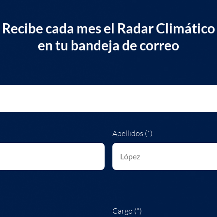
Recibe cada mes el Radar Climático
en tu bandeja de correo
Apellidos (*)
Cargo (*)