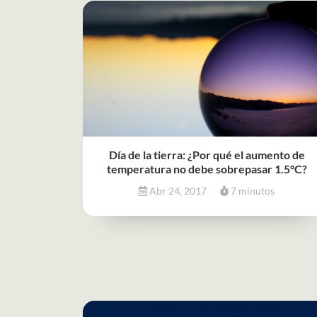
Día de la tierra: ¿Por qué el aumento de
temperatura no debe sobrepasar 1.5°C?
Abr 24, 2017
7 minutos