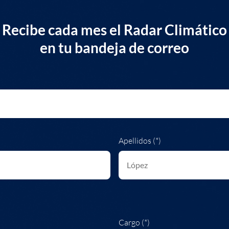
Recibe cada mes el Radar Climático
en tu bandeja de correo
Apellidos (*)
Cargo (*)