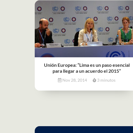
Unión Europea: “Lima es un paso esencial
para llegar a un acuerdo el 2015”
Nov 28, 2014
3 minutos