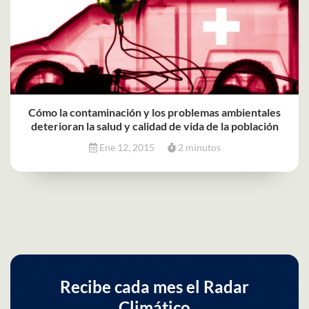
Cómo la contaminación y los problemas ambientales
deterioran la salud y calidad de vida de la población
Ene 12, 2015
2 minutos
Recibe cada mes el Radar
Climático