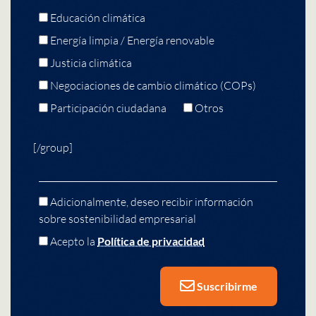
Educación climática
Energía limpia / Energía renovable
Justicia climática
Negociaciones de cambio climático (COPs)
Participación ciudadana
Otros
[/group]
Adicionalmente, deseo recibir información
sobre sostenibilidad empresarial
Acepto la
Política de privacidad
Suscribirme