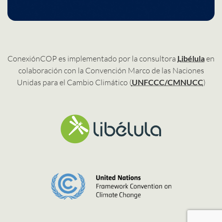
ConexiónCOP es implementado por la consultora
Libélula
en
colaboración con la Convención Marco de las Naciones
Unidas para el Cambio Climático (
UNFCCC/CMNUCC
)