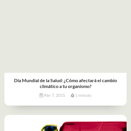
Día Mundial de la Salud: ¿Cómo afectará el cambio
climático a tu organismo?
Abr 7, 2015
1 minuto