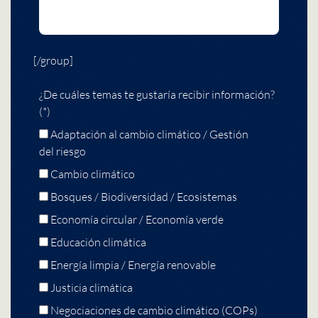
[/group]
¿De cuáles temas te gustaría recibir información?
(*)
Adaptación al cambio climático / Gestión
del riesgo
Cambio climático
Bosques / Biodiversidad / Ecosistemas
Economía circular / Economía verde
Educación climática
Energía limpia / Energía renovable
Justicia climática
Negociaciones de cambio climático (COPs)