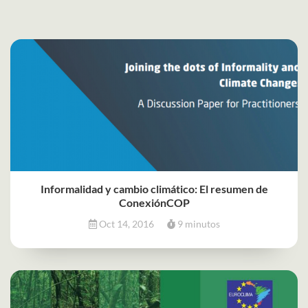
Informalidad y cambio climático: El resumen de
ConexiónCOP
Oct 14, 2016
9 minutos