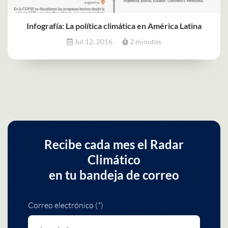
Infografía: La política climática en América Latina
Jul 12, 2016
2 minutos
Recibe cada mes el Radar
Climático
en tu bandeja de correo
Correo electrónico (*)