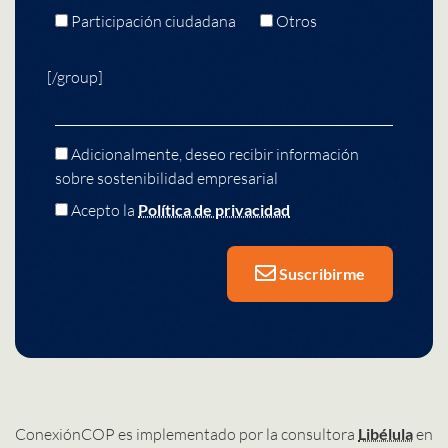
Participación ciudadana
Otros
[/group]
Adicionalmente, deseo recibir información
sobre sostenibilidad empresarial
Acepto la
Política de privacidad
Suscribirme
ConexiónCOP es implementado por la consultora
Libélula
en