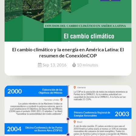
El cambio climático y la energía en América Latina: El
resumen de ConexiónCOP
Sep 13, 2016
10 minutos