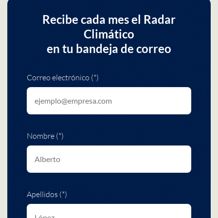
Recibe cada mes el Radar
Climático
en tu bandeja de correo
Correo electrónico (*)
Nombre (*)
Apellidos (*)