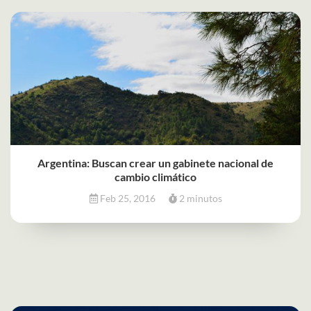
Argentina: Buscan crear un gabinete nacional de
cambio climático
Feb 25, 2016
2 minutos