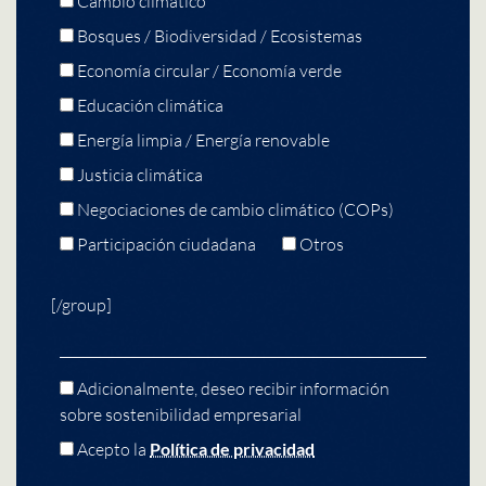
Cambio climático
Bosques / Biodiversidad / Ecosistemas
Economía circular / Economía verde
Educación climática
Energía limpia / Energía renovable
Justicia climática
Negociaciones de cambio climático (COPs)
Participación ciudadana
Otros
[/group]
Adicionalmente, deseo recibir información
sobre sostenibilidad empresarial
Acepto la
Política de privacidad