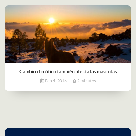
Cambio climático también afecta las mascotas
Feb 4, 2016
2 minutos