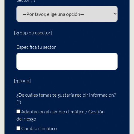
[group otrosector]
Especifica tu sector
[/group]
¿De cuáles temas te gustaría recibir información?
(*)
Adaptación al cambio climático / Gestión
del riesgo
Cambio climático