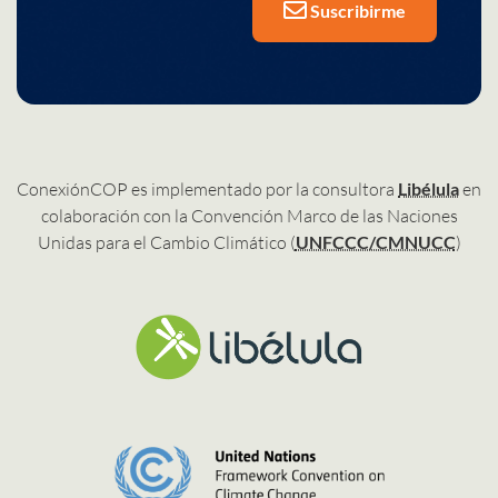
Suscribirme
ConexiónCOP es implementado por la consultora
Libélula
en
colaboración con la Convención Marco de las Naciones
Unidas para el Cambio Climático (
UNFCCC/CMNUCC
)