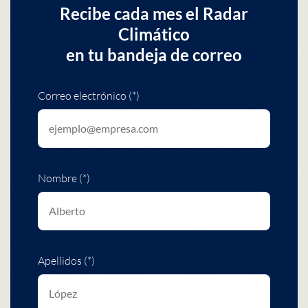
Recibe cada mes el Radar
Climático
en tu bandeja de correo
Correo electrónico (*)
Nombre (*)
Apellidos (*)