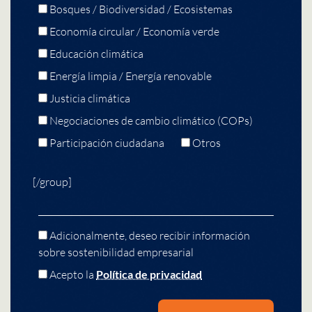
Bosques / Biodiversidad / Ecosistemas
Economía circular / Economía verde
Educación climática
Energía limpia / Energía renovable
Justicia climática
Negociaciones de cambio climático (COPs)
Participación ciudadana
Otros
[/group]
Adicionalmente, deseo recibir información
sobre sostenibilidad empresarial
Acepto la
Política de privacidad