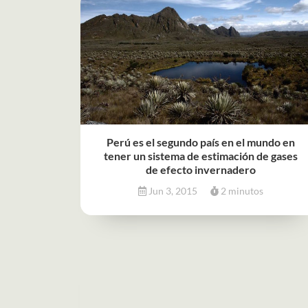
Perú es el segundo país en el mundo en
tener un sistema de estimación de gases
de efecto invernadero
Jun 3, 2015
2 minutos