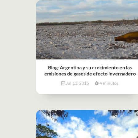
Blog: Argentina y su crecimiento en las
emisiones de gases de efecto invernadero
Jul 13, 2015
4 minutos