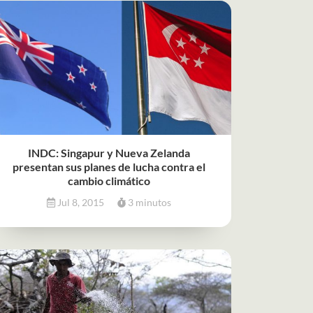
INDC: Singapur y Nueva Zelanda
presentan sus planes de lucha contra el
cambio climático
Jul 8, 2015
3 minutos