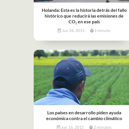
Holanda: Esta es la historia detrás del fallo
histórico que reducirá las emisiones de
CO₂ en ese país
Jun 26, 2015
1 minuto
Los países en desarrollo piden ayuda
económica contra el cambio climático
Jun 16, 2015
2 minutos