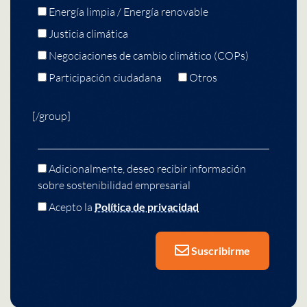
Energía limpia / Energía renovable
Justicia climática
Negociaciones de cambio climático (COPs)
Participación ciudadana
Otros
[/group]
Adicionalmente, deseo recibir información
sobre sostenibilidad empresarial
Acepto la
Política de privacidad
Suscribirme