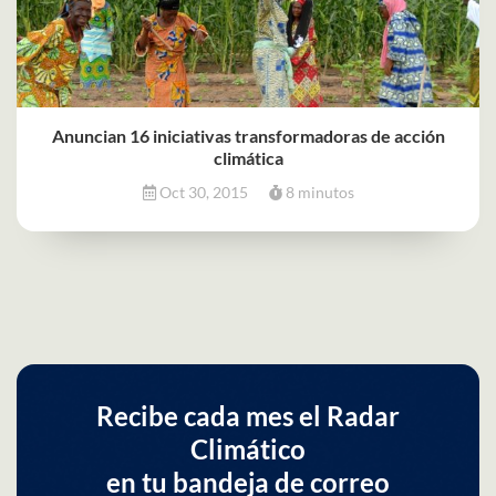
Anuncian 16 iniciativas transformadoras de acción
climática
Oct 30, 2015
8 minutos
Recibe cada mes el Radar
Climático
en tu bandeja de correo