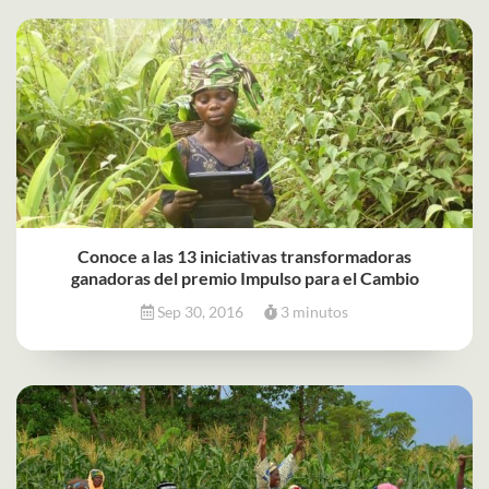
Conoce a las 13 iniciativas transformadoras
ganadoras del premio Impulso para el Cambio
Sep 30, 2016
3 minutos