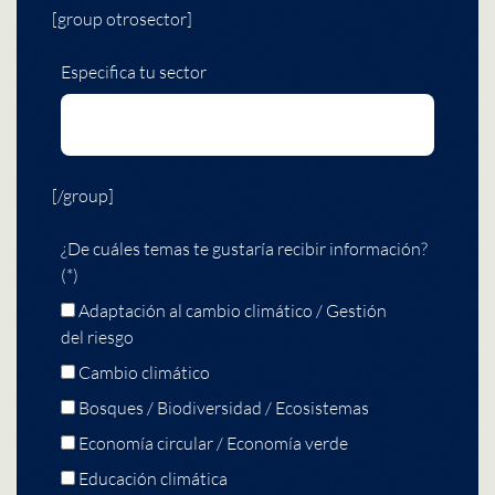
[group otrosector]
Especifica tu sector
[/group]
¿De cuáles temas te gustaría recibir información?
(*)
Adaptación al cambio climático / Gestión
del riesgo
Cambio climático
Bosques / Biodiversidad / Ecosistemas
Economía circular / Economía verde
Educación climática