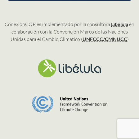
ConexiónCOP es implementado por la consultora
Libélula
en
colaboración con la Convención Marco de las Naciones
Unidas para el Cambio Climático (
UNFCCC/CMNUCC
)