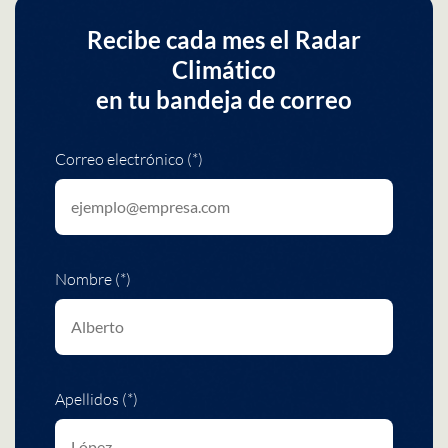
Recibe cada mes el Radar
Climático
en tu bandeja de correo
Correo electrónico (*)
Nombre (*)
Apellidos (*)