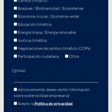
Cambio climático
Bosques / Biodiversidad / Ecosistemas
Economía circular / Economía verde
Educación climática
Energía limpia / Energía renovable
Justicia climática
Negociaciones de cambio climático (COPs)
Participación ciudadana
Otros
[/group]
Adicionalmente, deseo recibir información
sobre sostenibilidad empresarial
Acepto la
Política de privacidad