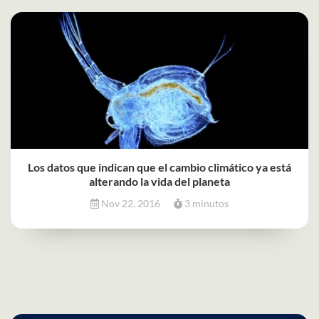
Los datos que indican que el cambio climático ya está
alterando la vida del planeta
Nov 22, 2016
3 minutos