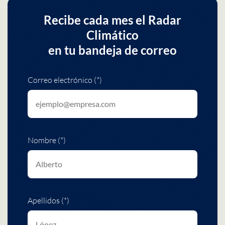
Recibe cada mes el Radar
Climático
en tu bandeja de correo
Correo electrónico (*)
Nombre (*)
Apellidos (*)