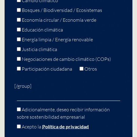
Cambio climático
Bosques / Biodiversidad / Ecosistemas
Economía circular / Economía verde
Educación climática
Energía limpia / Energía renovable
Justicia climática
Negociaciones de cambio climático (COPs)
Participación ciudadana
Otros
[/group]
Adicionalmente, deseo recibir información
sobre sostenibilidad empresarial
Acepto la
Política de privacidad