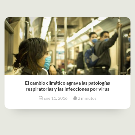
El cambio climático agrava las patologías
respiratorias y las infecciones por virus
Ene 11, 2016
2 minutos