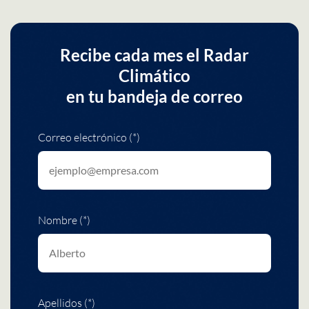
Recibe cada mes el Radar
Climático
en tu bandeja de correo
Correo electrónico (*)
Nombre (*)
Apellidos (*)