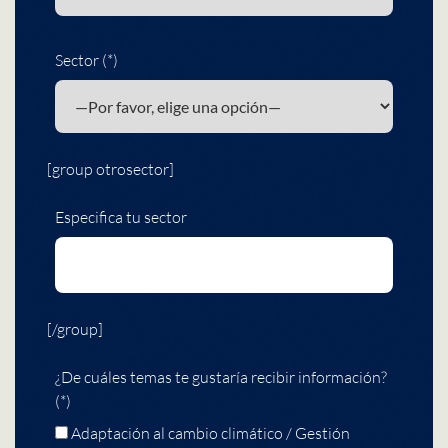
Sector (*)
[group otrosector]
Especifica tu sector
[/group]
¿De cuáles temas te gustaría recibir información?
(*)
Adaptación al cambio climático / Gestión