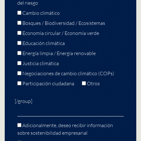
del riesgo
Cambio climático
Bosques / Biodiversidad / Ecosistemas
Economía circular / Economía verde
Educación climática
Energía limpia / Energía renovable
Justicia climática
Negociaciones de cambio climático (COPs)
Participación ciudadana
Otros
[/group]
Adicionalmente, deseo recibir información
sobre sostenibilidad empresarial