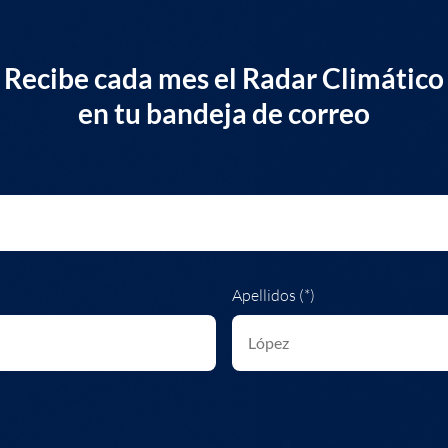
Recibe cada mes el Radar Climático
en tu bandeja de correo
Apellidos (*)