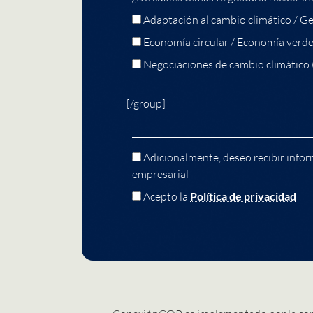
Adaptación al cambio climático / Ge
Economía circular / Economía verd
Negociaciones de cambio climático
[/group]
Adicionalmente, deseo recibir infor
empresarial
Acepto la
Política de privacidad