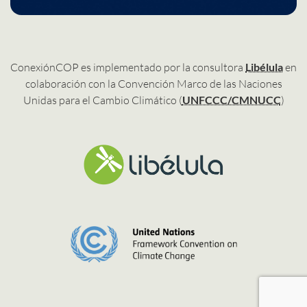
ConexiónCOP es implementado por la consultora
Libélula
en
colaboración con la Convención Marco de las Naciones
Unidas para el Cambio Climático (
UNFCCC/CMNUCC
)