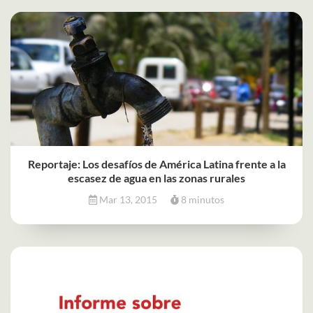
Reportaje: Los desafíos de América Latina frente a la
escasez de agua en las zonas rurales
Mar 13, 2015
8 minutos