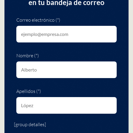
en tu bandeja de correo
Correo electrónico (*)
Nombre (*)
Apellidos (*)
[group detalles]