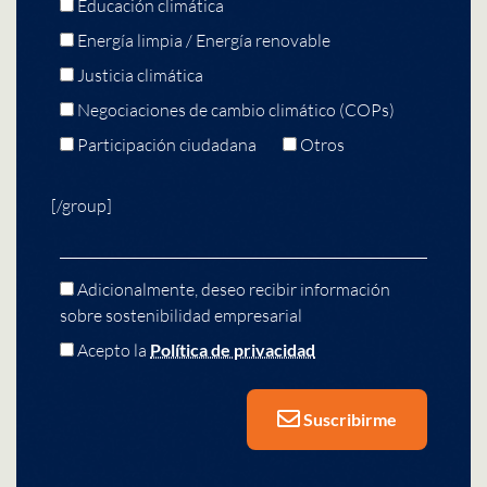
Educación climática
Energía limpia / Energía renovable
Justicia climática
Negociaciones de cambio climático (COPs)
Participación ciudadana
Otros
[/group]
Adicionalmente, deseo recibir información
sobre sostenibilidad empresarial
Acepto la
Política de privacidad
Suscribirme