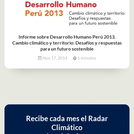
Informe sobre Desarrollo Humano Perú 2013.
Cambio climático y territorio: Desafíos y respuestas
para un futuro sostenible
Nov 17, 2014
5 minutos
Recibe cada mes el Radar
Climático