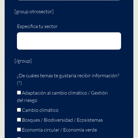
[group otrosector]
Especifica tu sector
[/group]
¿De cuáles temas te gustaría recibir información?
(*)
Adaptación al cambio climático / Gestión
del riesgo
Cambio climático
Bosques / Biodiversidad / Ecosistemas
Economía circular / Economía verde