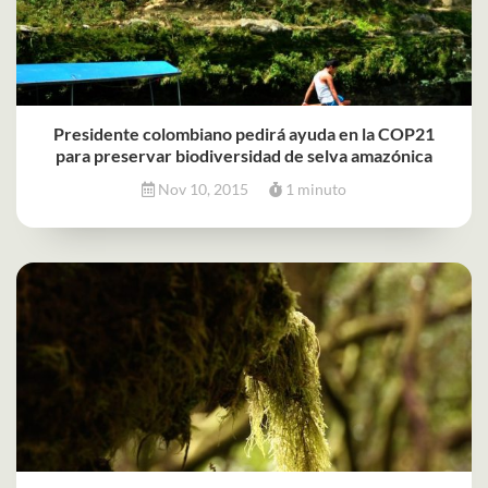
Presidente colombiano pedirá ayuda en la COP21
para preservar biodiversidad de selva amazónica
Nov 10, 2015
1 minuto