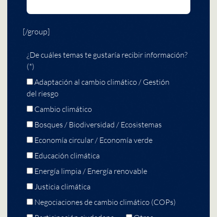
[/group]
¿De cuáles temas te gustaría recibir información?
(*)
Adaptación al cambio climático / Gestión
del riesgo
Cambio climático
Bosques / Biodiversidad / Ecosistemas
Economía circular / Economía verde
Educación climática
Energía limpia / Energía renovable
Justicia climática
Negociaciones de cambio climático (COPs)