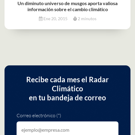
Un diminuto universo de musgos aporta valiosa
información sobre el cambio climático
Ene 20, 2015
2 minutos
Recibe cada mes el Radar
Climático
en tu bandeja de correo
Correo electrónico (*)