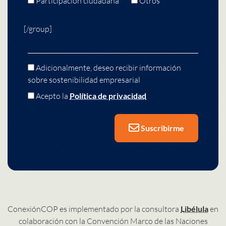
Participación ciudadana
Otros
[/group]
Adicionalmente, deseo recibir información
sobre sostenibilidad empresarial
Acepto la
Política de privacidad
Suscribirme
ConexiónCOP es implementado por la consultora
Libélula
en
colaboración con la Convención Marco de las Naciones