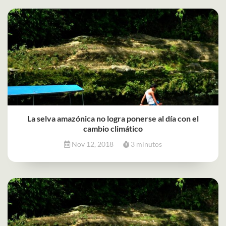
La selva amazónica no logra ponerse al día con el
cambio climático
Nov 12, 2018
3 minutos