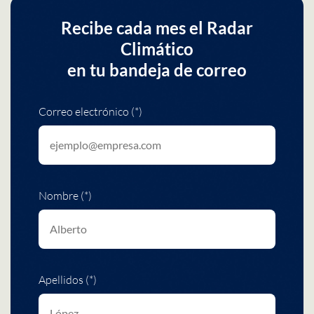
Recibe cada mes el Radar
Climático
en tu bandeja de correo
Correo electrónico (*)
Nombre (*)
Apellidos (*)