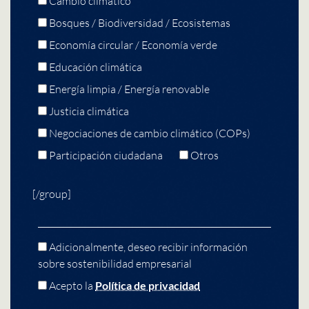
Cambio climático
Bosques / Biodiversidad / Ecosistemas
Economía circular / Economía verde
Educación climática
Energía limpia / Energía renovable
Justicia climática
Negociaciones de cambio climático (COPs)
Participación ciudadana
Otros
[/group]
Adicionalmente, deseo recibir información
sobre sostenibilidad empresarial
Acepto la
Política de privacidad