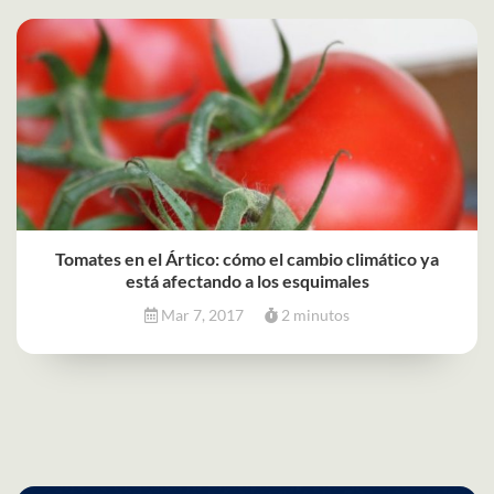
Tomates en el Ártico: cómo el cambio climático ya
está afectando a los esquimales
Mar 7, 2017
2 minutos