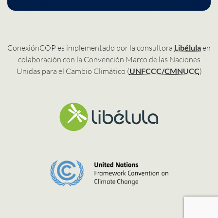
ConexiónCOP es implementado por la consultora
Libélula
en
colaboración con la Convención Marco de las Naciones
Unidas para el Cambio Climático (
UNFCCC/CMNUCC
)