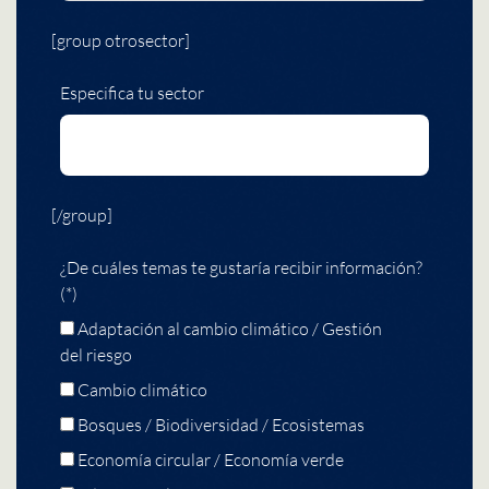
[group otrosector]
Especifica tu sector
[/group]
¿De cuáles temas te gustaría recibir información?
(*)
Adaptación al cambio climático / Gestión
del riesgo
Cambio climático
Bosques / Biodiversidad / Ecosistemas
Economía circular / Economía verde