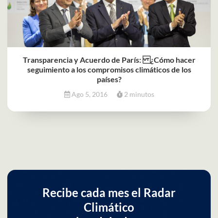
Transparencia y Acuerdo de París: ¿Cómo hacer
seguimiento a los compromisos climáticos de los
países?
Ago 5, 2016
2 minutos
Recibe cada mes el Radar
Climático