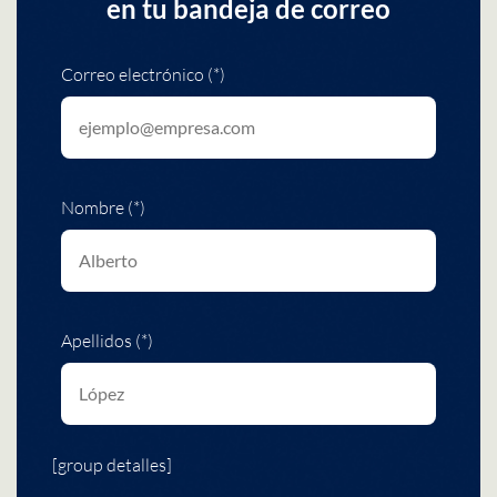
en tu bandeja de correo
Correo electrónico (*)
Nombre (*)
Apellidos (*)
[group detalles]