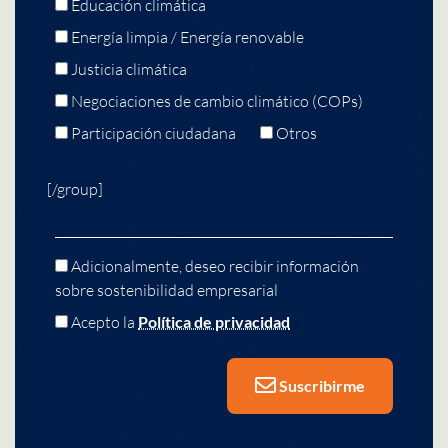
Educación climática
Energía limpia / Energía renovable
Justicia climática
Negociaciones de cambio climático (COPs)
Participación ciudadana
Otros
[/group]
Adicionalmente, deseo recibir información
sobre sostenibilidad empresarial
Acepto la
Política de privacidad
Suscribirme