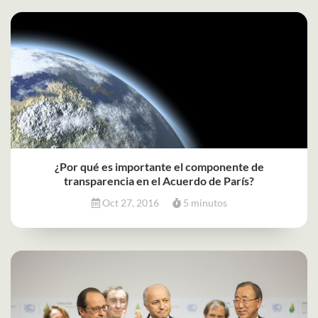
¿Por qué es importante el componente de
transparencia en el Acuerdo de París?
Oct 27, 2016
5 minutos