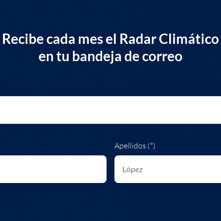
Recibe cada mes el Radar Climático
en tu bandeja de correo
Apellidos (*)