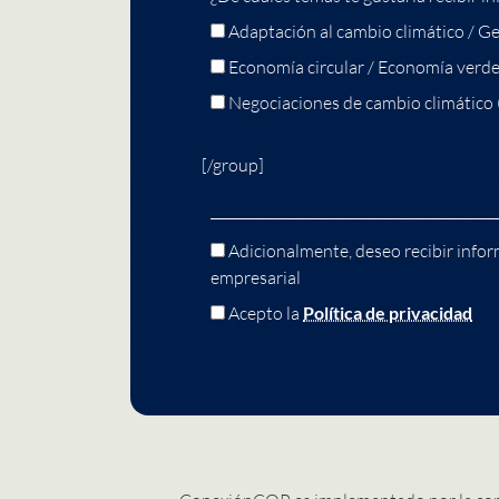
Adaptación al cambio climático / Ge
Economía circular / Economía verd
Negociaciones de cambio climático
[/group]
Adicionalmente, deseo recibir infor
empresarial
Acepto la
Política de privacidad