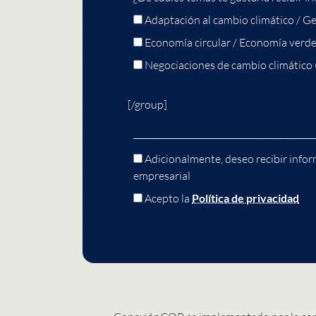
Adaptación al cambio climático / Ge
Economía circular / Economía verd
Negociaciones de cambio climático
[/group]
Adicionalmente, deseo recibir infor
empresarial
Acepto la
Política de privacidad