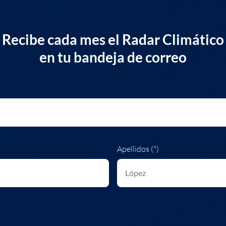
Recibe cada mes el Radar Climático
en tu bandeja de correo
Apellidos (*)