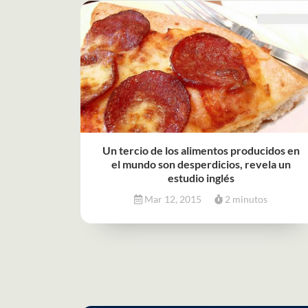
Un tercio de los alimentos producidos en
el mundo son desperdicios, revela un
estudio inglés
Mar 12, 2015
2 minutos