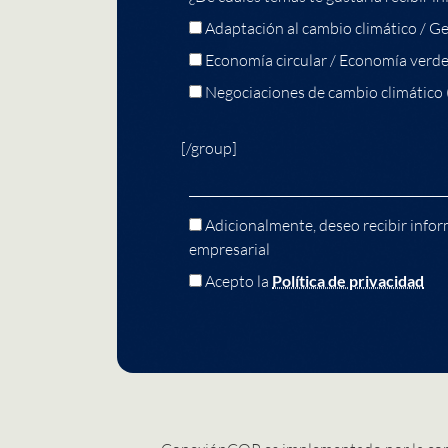
Adaptación al cambio climático / Ge
Economía circular / Economía verd
Negociaciones de cambio climático
[/group]
Adicionalmente, deseo recibir infor
empresarial
Acepto la
Política de privacidad