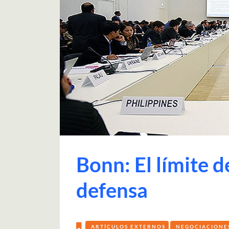
Bonn: El límite d
defensa
ARTÍCULOS EXTERNOS
NEGOCIACIONE