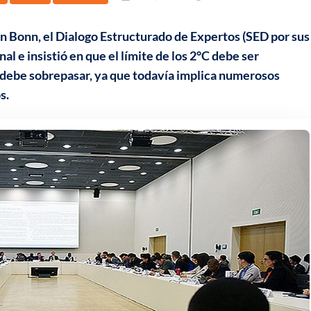
en Bonn, el Dialogo Estructurado de Expertos (SED por sus
nal e insistió en que el límite de los 2°C debe ser
 debe sobrepasar, ya que todavía implica numerosos
s.