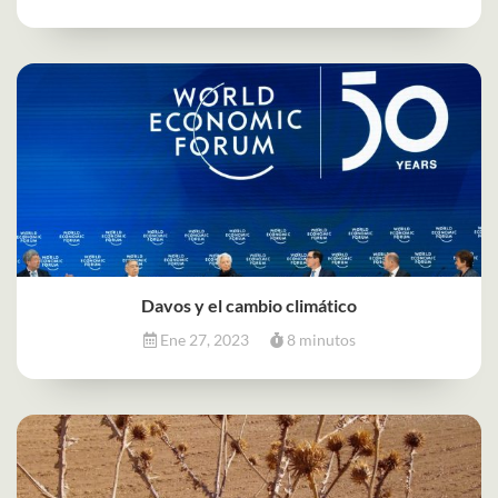
Davos y el cambio climático
Ene 27, 2023
8 minutos