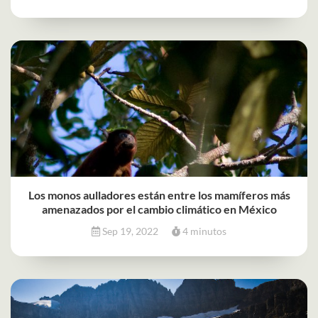
Los monos aulladores están entre los mamíferos más
amenazados por el cambio climático en México
Sep 19, 2022
4 minutos