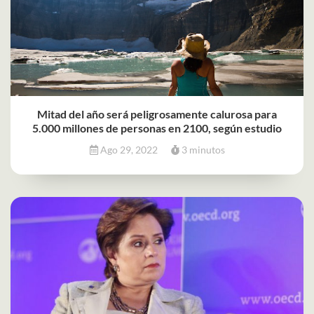
Mitad del año será peligrosamente calurosa para
5.000 millones de personas en 2100, según estudio
Ago 29, 2022
3 minutos