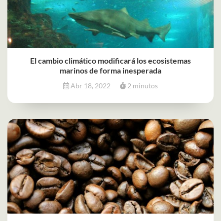
El cambio climático modificará los ecosistemas
marinos de forma inesperada
Abr 18, 2022
2 minutos