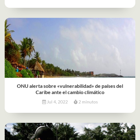
ONU alerta sobre «vulnerabilidad» de países del
Caribe ante el cambio climático
Jul 4, 2022
2 minutos