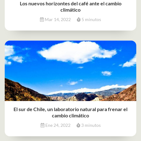
Los nuevos horizontes del café ante el cambio
climático
Mar 14, 2022
5 minutos
El sur de Chile, un laboratorio natural para frenar el
cambio climático
Ene 24, 2022
3 minutos