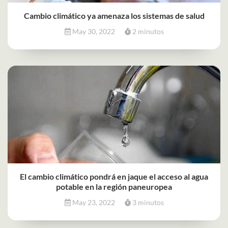
Cambio climático ya amenaza los sistemas de salud
May 30, 2022
2 minutos
El cambio climático pondrá en jaque el acceso al agua
potable en la región paneuropea
May 23, 2022
3 minutos