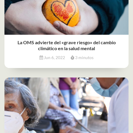
La OMS advierte del «grave riesgo» del cambio
climático en la salud mental
Jun 6, 2022
3 minutos