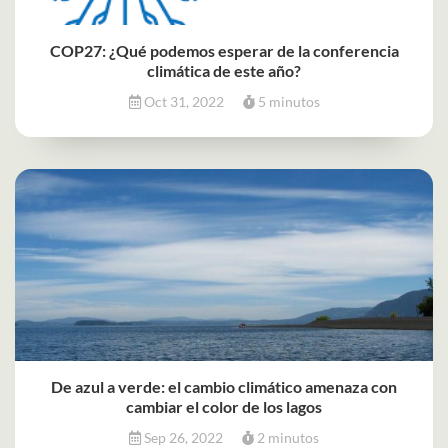
COP27: ¿Qué podemos esperar de la conferencia
climática de este año?
Oct 31, 2022
5 minutos
De azul a verde: el cambio climático amenaza con
cambiar el color de los lagos
Sep 26, 2022
2 minutos