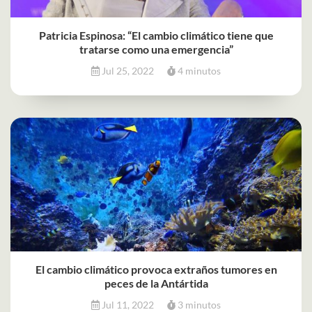
Patricia Espinosa: “El cambio climático tiene que
tratarse como una emergencia”
Jul 25, 2022
4 minutos
El cambio climático provoca extraños tumores en
peces de la Antártida
Jul 11, 2022
3 minutos