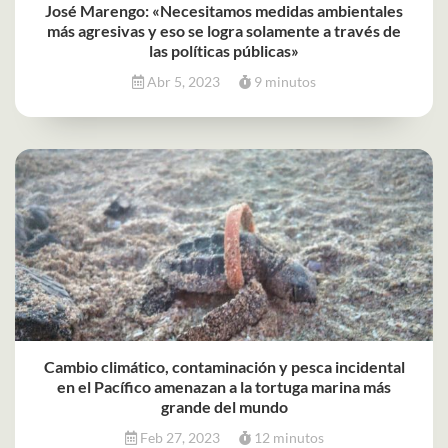
José Marengo: «Necesitamos medidas ambientales
más agresivas y eso se logra solamente a través de
las políticas públicas»
Abr 5, 2023
9 minutos
Cambio climático, contaminación y pesca incidental
en el Pacífico amenazan a la tortuga marina más
grande del mundo
Feb 27, 2023
12 minutos