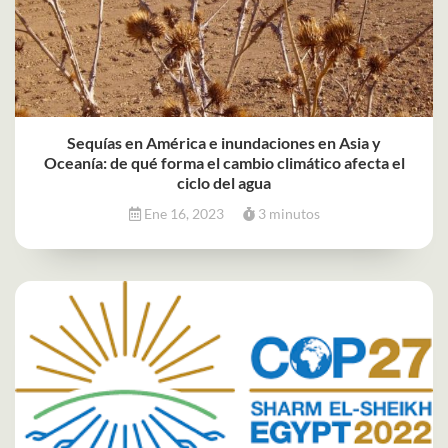
Sequías en América e inundaciones en Asia y
Oceanía: de qué forma el cambio climático afecta el
ciclo del agua
Ene 16, 2023
3 minutos