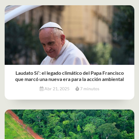
Laudato Si’: el legado climático del Papa Francisco
que marcó una nueva era para la acción ambiental
Abr 21, 2025
7 minutos