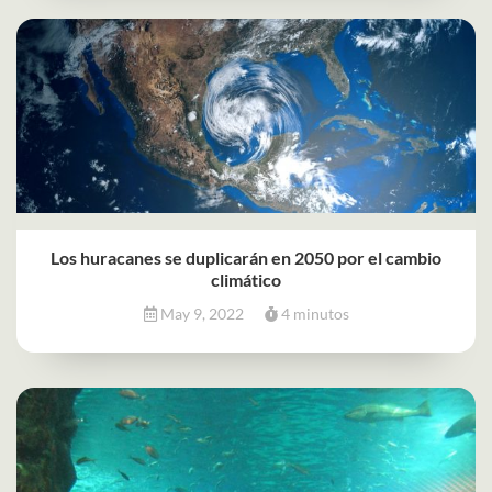
Los huracanes se duplicarán en 2050 por el cambio
climático
May 9, 2022
4 minutos