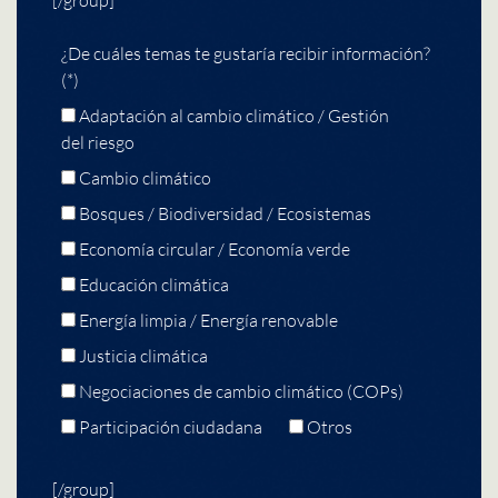
¿De cuáles temas te gustaría recibir información?
(*)
Adaptación al cambio climático / Gestión
del riesgo
Cambio climático
Bosques / Biodiversidad / Ecosistemas
Economía circular / Economía verde
Educación climática
Energía limpia / Energía renovable
Justicia climática
Negociaciones de cambio climático (COPs)
Participación ciudadana
Otros
[/group]