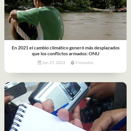
En 2021 el cambio climático generó más desplazados
que los conflictos armados: ONU
Jun 27, 2022
3 minutos