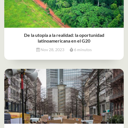
De la utopía a la realidad: la oportunidad
latinoamericana en el G20
Nov 28, 2023
6 minutos