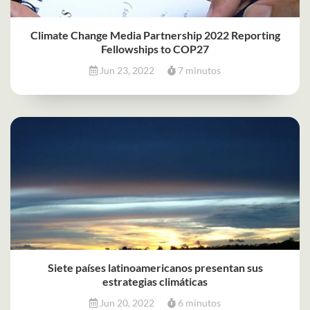
Climate Change Media Partnership 2022 Reporting
Fellowships to COP27
Jun 23, 2022
7 minutos
Siete países latinoamericanos presentan sus
estrategias climáticas
Jun 20, 2022
6 minutos