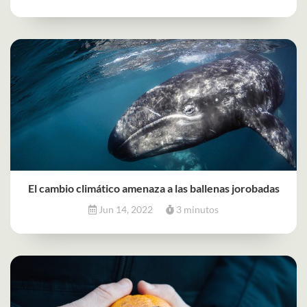
El cambio climático amenaza a las ballenas jorobadas
Jun 14, 2022
3 minutos