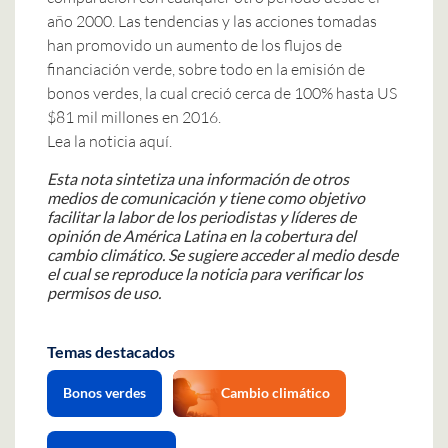
año 2000. Las tendencias y las acciones tomadas
han promovido un aumento de los flujos de
financiación verde, sobre todo en la
emisión de
bonos verdes
, la cual creció cerca de 100% hasta US
$81 mil millones en 2016.
Lea la noticia aquí.
Esta nota sintetiza una información de otros
medios de comunicación y tiene como objetivo
facilitar la labor de los periodistas y líderes de
opinión de América Latina en la cobertura del
cambio climático. Se sugiere acceder al medio desde
el cual se reproduce la noticia para verificar los
permisos de uso.
Temas destacados
Bonos verdes
Cambio climático