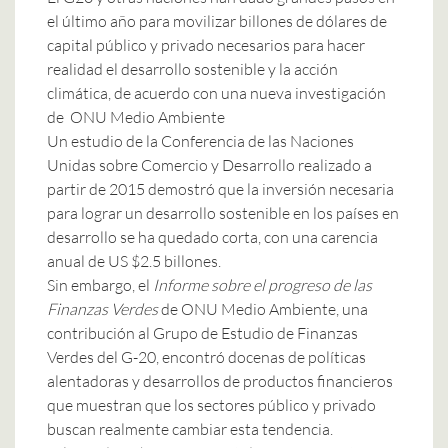
el último año para movilizar billones de dólares de
capital público y privado necesarios para hacer
realidad el desarrollo sostenible y la acción
climática, de acuerdo con una
nueva investigación
de ONU Medio Ambiente
Un estudio de la Conferencia de las Naciones
Unidas sobre Comercio y Desarrollo realizado a
partir de 2015 demostró que la inversión necesaria
para lograr un desarrollo sostenible en los países en
desarrollo se ha quedado corta, con una carencia
anual de US $2.5 billones.
Sin embargo, el
Informe sobre el progreso de las
Finanzas Verdes
de ONU Medio Ambiente, una
contribución al Grupo de Estudio de Finanzas
Verdes del G-20, encontró docenas de políticas
alentadoras y desarrollos de productos financieros
que muestran que los sectores público y privado
buscan realmente cambiar esta tendencia.