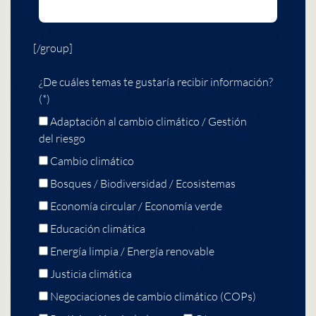
[/group]
¿De cuáles temas te gustaría recibir información?
(*)
Adaptación al cambio climático / Gestión
del riesgo
Cambio climático
Bosques / Biodiversidad / Ecosistemas
Economía circular / Economía verde
Educación climática
Energía limpia / Energía renovable
Justicia climática
Negociaciones de cambio climático (COPs)