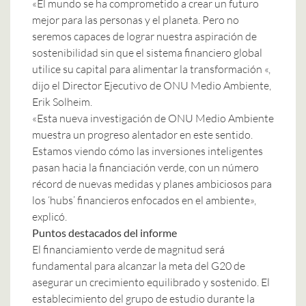
«El mundo se ha comprometido a crear un futuro
mejor para las personas y el planeta. Pero no
seremos capaces de lograr nuestra aspiración de
sostenibilidad sin que el sistema financiero global
utilice su capital para alimentar la transformación «,
dijo el Director Ejecutivo de ONU Medio Ambiente,
Erik Solheim.
«Esta nueva investigación de ONU Medio Ambiente
muestra un progreso alentador en este sentido.
Estamos viendo cómo las inversiones inteligentes
pasan hacia la financiación verde, con un número
récord de nuevas medidas y planes ambiciosos para
los ‘hubs’ financieros enfocados en el ambiente»,
explicó.
Puntos destacados del informe
El financiamiento verde de magnitud será
fundamental para alcanzar la meta del G20 de
asegurar un crecimiento equilibrado y sostenido. El
establecimiento del grupo de estudio durante la