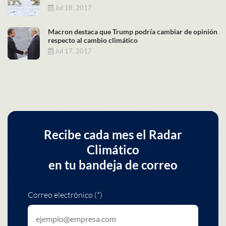
Jul 18, 2017
Macron destaca que Trump podría cambiar de opinión
respecto al cambio climático
Jul 17, 2017
Recibe cada mes el Radar
Climático
en tu bandeja de correo
Correo electrónico (*)