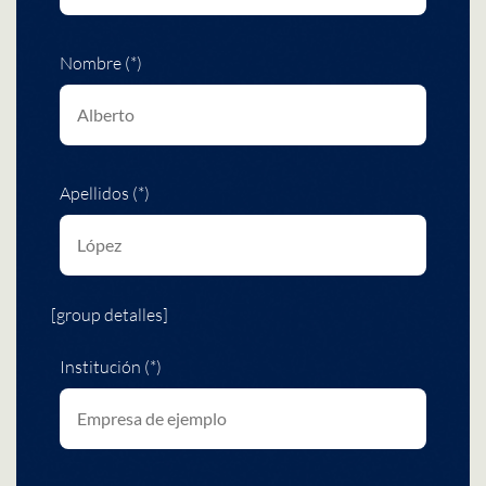
Nombre (*)
Apellidos (*)
[group detalles]
Institución (*)