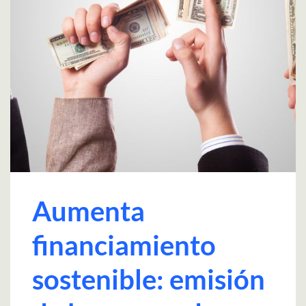
Aumenta
financiamiento
sostenible: emisión