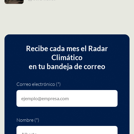
Recibe cada mes el Radar
Climático
en tu bandeja de correo
Correo electrónico (*)
Nombre (*)