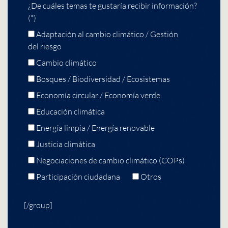
¿De cuáles temas te gustaría recibir información?
(*)
Adaptación al cambio climático / Gestión
del riesgo
Cambio climático
Bosques / Biodiversidad / Ecosistemas
Economía circular / Economía verde
Educación climática
Energía limpia / Energía renovable
Justicia climática
Negociaciones de cambio climático (COPs)
Participación ciudadana
Otros
[/group]