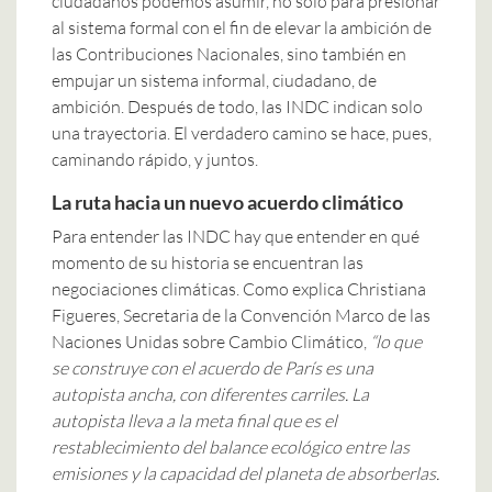
ciudadanos podemos asumir, no solo para presionar
al sistema formal con el fin de elevar la ambición de
las Contribuciones Nacionales, sino también en
empujar un sistema informal, ciudadano, de
ambición. Después de todo, las INDC indican solo
una trayectoria. El verdadero camino se hace, pues,
caminando rápido, y juntos.
La ruta hacia un nuevo acuerdo climático
Para entender las INDC hay que entender en qué
momento de su historia se encuentran las
negociaciones climáticas. Como explica Christiana
Figueres, Secretaria de la Convención Marco de las
Naciones Unidas sobre Cambio Climático,
“lo que
se construye con el acuerdo de París es una
autopista ancha, con diferentes carriles. La
autopista lleva a la meta final que es el
restablecimiento del balance ecológico entre las
emisiones y la capacidad del planeta de absorberlas.