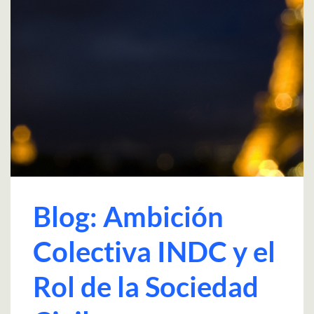
Blog: Ambición
Colectiva INDC y el
Rol de la Sociedad