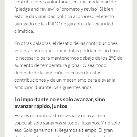
contribuciones voluntarias, en una modalidad de
“pledge and review” o “prometo y reviso”. Si bien
esto le da viabilidad política al proceso, el efecto
agregado de las INDC no garantiza la seguridad
climática.
En otras palabras, el desafío de las contribuciones
voluntarias es que sumandolas podríamos no tener
lo necesario para mantenernos debajo de los 2°C de
aumento de temperatura global. O sea, todo
depende de la ambición colectiva de estas
contribuciones y de un mecanismo para elevar la
ambición durante los siguientes años.
Lo importante no es solo avanzar, sino
avanzar rápido, juntos
Esta es una autopista especial y una carrera
especial: solo ganamos si todos llegamos. Y no solo
eso. Solo ganamos, si llegamos a tiempo. El gran