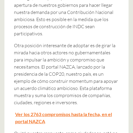
apertura de nuestros gobiernos para hacer llegar
nuestra demanda por una Contribución Nacional
ambiciosa. Esto es posible en la medida que los
procesos de construcción de INDC sean
participativos.
Otra posición interesante de adoptar es de girar la
mirada hacia otros actores no gubernamentales
para impulsar la ambición y compromiso que
necesitamos. El portal NAZCA, lanzado por la
presidencia de la COP20, nuestro país, es un
ejemplo de cómo construir momentum para apoyar
un acuerdo climático ambicioso. Esta plataforma
muestra y suma los compromisos de compañías,
ciudades, regiones e inversores.
Ver los 2763 compromisos hasta la fecha, en el
portal NAZCA