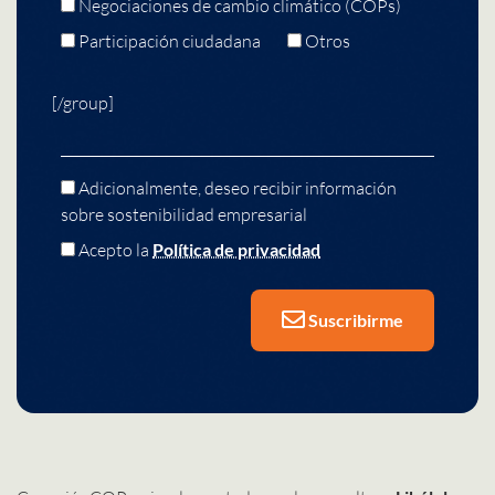
Negociaciones de cambio climático (COPs)
Participación ciudadana
Otros
[/group]
Adicionalmente, deseo recibir información
sobre sostenibilidad empresarial
Acepto la
Política de privacidad
Suscribirme