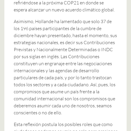
refiriéndose a la próxima COP21 en donde se
espera alcanzar un nuevo acuerdo climático global.
Asimismo, Hollande ha lamentado que solo 37 de
los 196 países participantes de la cumbre de
diciembre hayan presentado, hasta el momento, sus
estrategias nacionales, es decir sus Contribuciones
Previstas y Nacionalmente Determinadas o INDC
por sus siglas en inglés. Las Contribuciones
constituyen un engranaje entre las negociaciones
internacionales y las agendas de desarrollo
particulares de cada país, y por lo tanto trastocan
todos los sectores y a cada ciudadano. Así, pues, los
compromisos que asume un país frente a la
comunidad internacional son los compromisos que
deberemos asumir cada uno de nosotros, seamos
conscientes o no de ello.
Esta reflexión postula los posibles roles que como