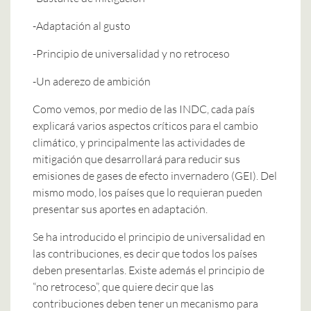
-Adaptación al gusto
-Principio de universalidad y no retroceso
-Un aderezo de ambición
Como vemos, por medio de las INDC, cada país
explicará varios aspectos críticos para el cambio
climático, y principalmente las actividades de
mitigación que desarrollará para reducir sus
emisiones de gases de efecto invernadero (GEI). Del
mismo modo, los países que lo requieran pueden
presentar sus aportes en adaptación.
Se ha introducido el principio de universalidad en
las contribuciones, es decir que todos los países
deben presentarlas. Existe además el principio de
“no retroceso”, que quiere decir que las
contribuciones deben tener un mecanismo para