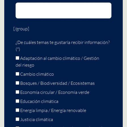
[/group]
¿De cuáles temas te gustaría recibir información?
(*)
Adaptación al cambio climático / Gestión
del riesgo
Cambio climático
Bosques / Biodiversidad / Ecosistemas
Economía circular / Economía verde
Educación climática
Energía limpia / Energía renovable
Justicia climática