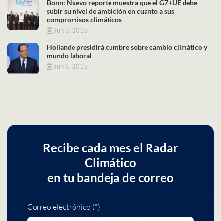
Bonn: Nuevo reporte muestra que el G7+UE debe
subir su nivel de ambición en cuanto a sus
compromisos climáticos
Jun 5, 2015
Hollande presidirá cumbre sobre cambio climático y
mundo laboral
Jun 5, 2015
Recibe cada mes el Radar
Climático
en tu bandeja de correo
Correo electrónico (*)