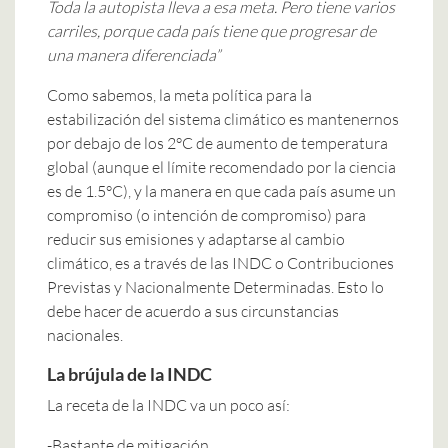
Toda la autopista lleva a esa meta. Pero tiene varios
carriles, porque cada país tiene que progresar de
una manera diferenciada”
Como sabemos, la meta política para la
estabilización del sistema climático es mantenernos
por debajo de los 2°C de aumento de temperatura
global (aunque el límite recomendado por la ciencia
es de 1.5°C), y la manera en que cada país asume un
compromiso (o intención de compromiso) para
reducir sus emisiones y adaptarse al cambio
climático, es a través de las INDC o Contribuciones
Previstas y Nacionalmente Determinadas. Esto lo
debe hacer de acuerdo a sus circunstancias
nacionales.
La brújula de la INDC
La receta de la INDC va un poco así:
-Bastante de mitigación