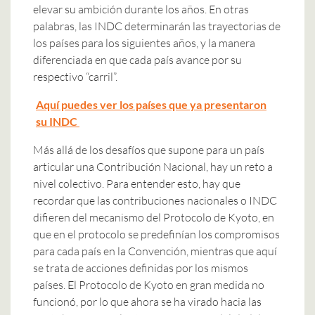
elevar su ambición durante los años. En otras
palabras, las INDC determinarán las trayectorias de
los países para los siguientes años, y la manera
diferenciada en que cada país avance por su
respectivo “carril”.
Aquí puedes ver los países que ya presentaron
su INDC
Más allá de los desafíos que supone para un país
articular una Contribución Nacional, hay un reto a
nivel colectivo. Para entender esto, hay que
recordar que las contribuciones nacionales o INDC
difieren del mecanismo del Protocolo de Kyoto, en
que en el protocolo se predefinían los compromisos
para cada país en la Convención, mientras que aquí
se trata de acciones definidas por los mismos
países. El Protocolo de Kyoto en gran medida no
funcionó, por lo que ahora se ha virado hacia las