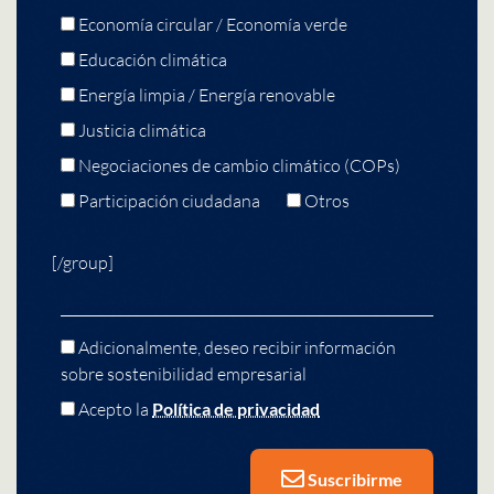
Economía circular / Economía verde
Educación climática
Energía limpia / Energía renovable
Justicia climática
Negociaciones de cambio climático (COPs)
Participación ciudadana
Otros
[/group]
Adicionalmente, deseo recibir información
sobre sostenibilidad empresarial
Acepto la
Política de privacidad
Suscribirme