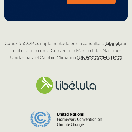
ConexiónCOP es implementado por la consultora
Libélula
en
colaboración con la Convención Marco de las Naciones
Unidas para el Cambio Climático (
UNFCCC/CMNUCC
)