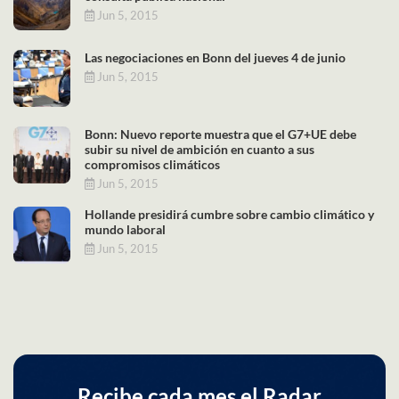
Jun 5, 2015
Las negociaciones en Bonn del jueves 4 de junio
Jun 5, 2015
Bonn: Nuevo reporte muestra que el G7+UE debe
subir su nivel de ambición en cuanto a sus
compromisos climáticos
Jun 5, 2015
Hollande presidirá cumbre sobre cambio climático y
mundo laboral
Jun 5, 2015
Recibe cada mes el Radar