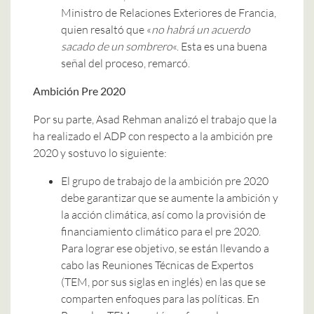
Ministro de Relaciones Exteriores de Francia,
quien resaltó que «
no habrá un acuerdo
sacado de un sombrero
«. Esta es una buena
señal del proceso, remarcó.
Ambición Pre 2020
Por su parte, Asad Rehman analizó el trabajo que la
ha realizado el ADP con respecto a la ambición pre
2020 y sostuvo lo siguiente:
El grupo de trabajo de la ambición pre 2020
debe garantizar que se aumente la ambición y
la acción climática, así como la provisión de
financiamiento climático para el pre 2020.
Para lograr ese objetivo, se están llevando a
cabo las Reuniones Técnicas de Expertos
(TEM, por sus siglas en inglés) en las que se
comparten enfoques para las políticas. En