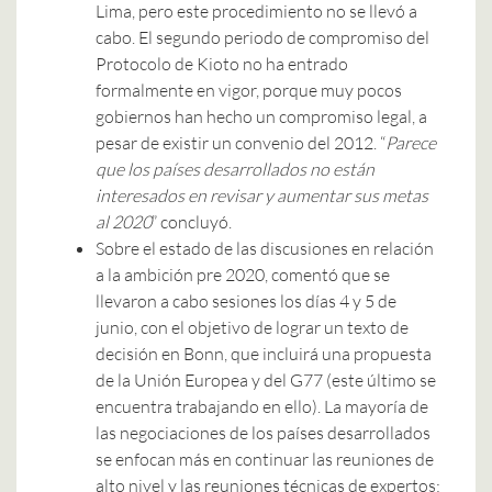
Lima, pero este procedimiento no se llevó a
cabo. El segundo periodo de compromiso del
Protocolo de Kioto no ha entrado
formalmente en vigor, porque muy pocos
gobiernos han hecho un compromiso legal, a
pesar de existir un convenio del 2012. “
Parece
que los países desarrollados no están
interesados en revisar y aumentar sus metas
al 2020
” concluyó.
Sobre el estado de las discusiones en relación
a la ambición pre 2020, comentó que se
llevaron a cabo sesiones los días 4 y 5 de
junio, con el objetivo de lograr un texto de
decisión en Bonn, que incluirá una propuesta
de la Unión Europea y del G77 (este último se
encuentra trabajando en ello). La mayoría de
las negociaciones de los países desarrollados
se enfocan más en continuar las reuniones de
alto nivel y las reuniones técnicas de expertos;