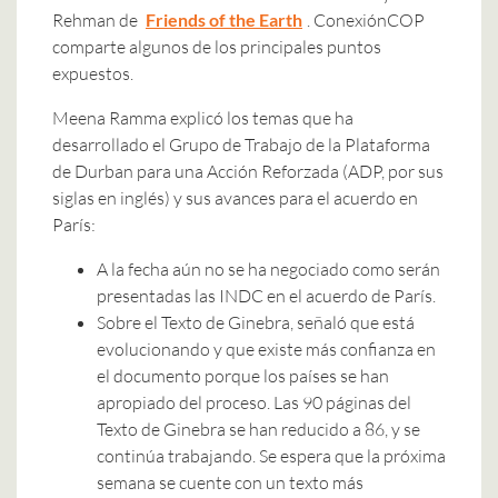
Rehman de
Friends of the Earth
. ConexiónCOP
comparte algunos de los principales puntos
expuestos.
Meena Ramma explicó los temas que ha
desarrollado el Grupo de Trabajo de la Plataforma
de Durban para una Acción Reforzada (ADP, por sus
siglas en inglés) y sus avances para el acuerdo en
París:
A la fecha aún no se ha negociado como serán
presentadas las INDC en el acuerdo de París.
Sobre el Texto de Ginebra, señaló que está
evolucionando y que existe más confianza en
el documento porque los países se han
apropiado del proceso. Las 90 páginas del
Texto de Ginebra se han reducido a 86, y se
continúa trabajando. Se espera que la próxima
semana se cuente con un texto más