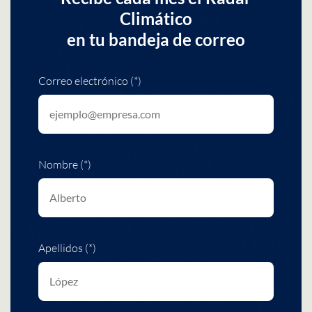
Climático
en tu bandeja de correo
Correo electrónico (*)
Nombre (*)
Apellidos (*)