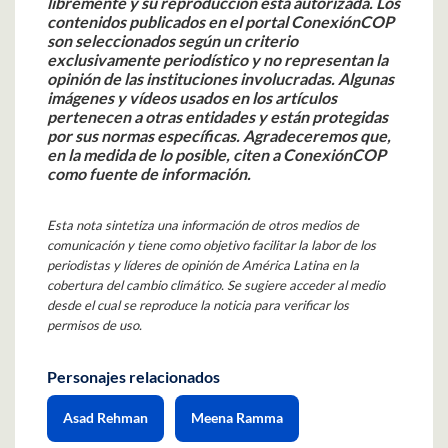
libremente y su reproducción está autorizada. Los
contenidos publicados en el portal ConexiónCOP
son seleccionados según un criterio
exclusivamente periodístico y no representan la
opinión de las instituciones involucradas. Algunas
imágenes y vídeos usados en los artículos
pertenecen a otras entidades y están protegidas
por sus normas específicas. Agradeceremos que,
en la medida de lo posible, citen a ConexiónCOP
como fuente de información.
Esta nota sintetiza una información de otros medios de
comunicación y tiene como objetivo facilitar la labor de los
periodistas y líderes de opinión de América Latina en la
cobertura del cambio climático. Se sugiere acceder al medio
desde el cual se reproduce la noticia para verificar los
permisos de uso.
Personajes relacionados
Asad Rehman
Meena Ramma