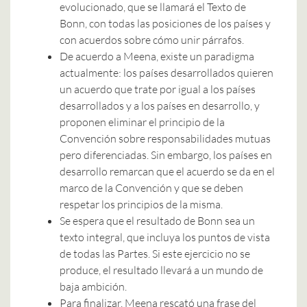
evolucionado, que se llamará el Texto de
Bonn, con todas las posiciones de los países y
con acuerdos sobre cómo unir párrafos.
De acuerdo a Meena, existe un paradigma
actualmente: los países desarrollados quieren
un acuerdo que trate por igual a los países
desarrollados y a los países en desarrollo, y
proponen eliminar el principio de la
Convención sobre responsabilidades mutuas
pero diferenciadas. Sin embargo, los países en
desarrollo remarcan que el acuerdo se da en el
marco de la Convención y que se deben
respetar los principios de la misma.
Se espera que el resultado de Bonn sea un
texto integral, que incluya los puntos de vista
de todas las Partes. Si este ejercicio no se
produce, el resultado llevará a un mundo de
baja ambición.
Para finalizar, Meena rescató una frase del