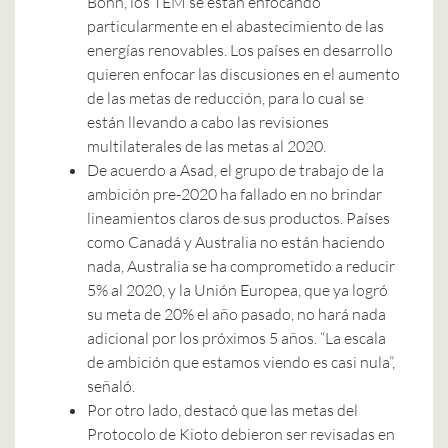
Bonn, los TEM se están enfocando
particularmente en el abastecimiento de las
energías renovables. Los países en desarrollo
quieren enfocar las discusiones en el aumento
de las metas de reducción, para lo cual se
están llevando a cabo las revisiones
multilaterales de las metas al 2020.
De acuerdo a Asad, el grupo de trabajo de la
ambición pre-2020 ha fallado en no brindar
lineamientos claros de sus productos. Países
como Canadá y Australia no están haciendo
nada, Australia se ha comprometido a reducir
5% al 2020, y la Unión Europea, que ya logró
su meta de 20% el año pasado, no hará nada
adicional por los próximos 5 años. “La escala
de ambición que estamos viendo es casi nula”,
señaló.
Por otro lado, destacó que las metas del
Protocolo de Kioto debieron ser revisadas en