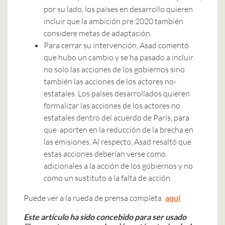
por su lado, los países en desarrollo quieren
incluir que la ambición pre 2020 también
considere metas de adaptación.
Para cerrar su intervención, Asad comentó
que hubo un cambio y se ha pasado a incluir
no solo las acciones de los gobiernos sino
también las acciones de los actores no-
estatales. Los países desarrollados quieren
formalizar las acciones de los actores no
estatales dentro del acuerdo de París, para
que aporten en la reducción de la brecha en
las emisiones. Al respecto, Asad resaltó que
estas acciones deberían verse como
adicionales a la acción de los gobiernos y no
como un sustituto a la falta de acción.
Puede ver a la rueda de prensa completa
aquí
Este artículo ha sido concebido para ser usado