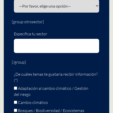
[group otrosector]
Especifica tu sector
[/group]
¿De cuáles temas te gustaría recibir información?
(*)
Adaptación al cambio climático / Gestión
del riesgo
Cambio climático
Bosques / Biodiversidad / Ecosistemas