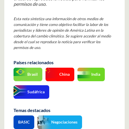
permisos de uso.
Esta nota sintetiza una información de otros medios de
comunicación y tiene como objetivo facilitar la labor de los
periodistas y líderes de opinión de América Latina en la
cobertura del cambio climático. Se sugiere acceder al medio
desde el cual se reproduce la noticia para verificar los
permisos de uso.
Países relacionados
Brasil
China
India
Sudáfrica
Temas destacados
BASIC
Negociaciones