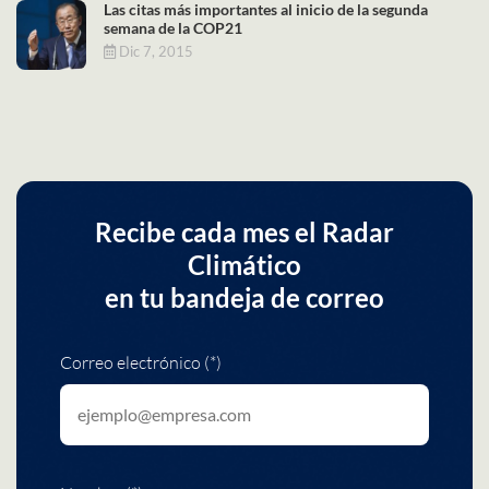
Las citas más importantes al inicio de la segunda
semana de la COP21
Dic 7, 2015
Recibe cada mes el Radar
Climático
en tu bandeja de correo
Correo electrónico (*)