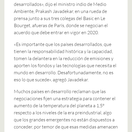
desarrollados», dijo el ministro indio de Medio
Ambiente, Prakash Javadekar, en una rueda de
prensa junto a sus tres colegas del Basic en Le
Bourget, afueras de París, donde se negocian el
acuerdo que debe entrar en vigor en 2020.
«Es importante que los países desarrollados, que
tienen la responsabilidad histórica y la capacidad,
tomen la delantera en la reducción de emisiones y
aporten los fondos y las tecnologías que necesita el
mundo en desarrollo. Desafortunadamente, no es
eso lo que sucede», agregó Javadekar.
Muchos países en desarrollo reclaman que las
negociaciones fijen una estrategia para contener el
aumento de la temperatura del planeta a 1,5°
respecto a los niveles de la era preindustrial, algo
que los grandes emergentes no están dispuestos a
conceder, por temor de que esas medidas amenacen