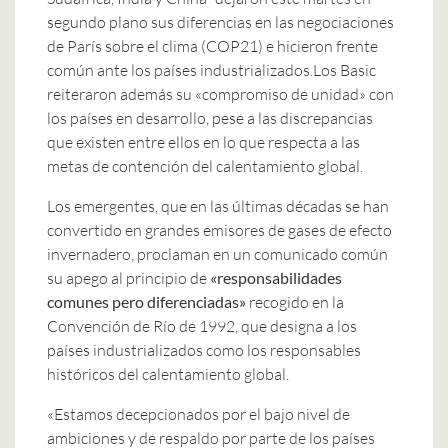
segundo plano sus diferencias en las negociaciones
de París sobre el clima (COP21) e hicieron frente
común ante los países industrializados.
Los Basic
reiteraron además su «compromiso de unidad» con
los países en desarrollo, pese a las discrepancias
que existen entre ellos en lo que respecta a las
metas de contención del calentamiento global.
Los emergentes, que en las últimas décadas se han
convertido en grandes emisores de gases de efecto
invernadero, proclaman en un comunicado común
su apego al principio de
«responsabilidades
comunes pero diferenciadas»
recogido en la
Convención de Río de 1992, que designa a los
países industrializados como los responsables
históricos del calentamiento global.
«Estamos decepcionados por el bajo nivel de
ambiciones y de respaldo por parte de los países