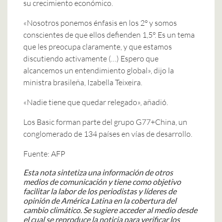
su crecimiento económico.
«Nosotros ponemos énfasis en los 2° y somos
conscientes de que ellos defienden 1,5°. Es un tema
que les preocupa claramente, y que estamos
discutiendo activamente (…) Espero que
alcancemos un entendimiento global», dijo la
ministra brasileña, Izabella Teixeira.
«Nadie tiene que quedar relegado», añadió.
Los Basic forman parte del grupo G77+China, un
conglomerado de 134 países en vías de desarrollo.
Fuente: AFP
Esta nota sintetiza una información de otros
medios de comunicación y tiene como objetivo
facilitar la labor de los periodistas y líderes de
opinión de América Latina en la cobertura del
cambio climático. Se sugiere acceder al medio desde
el cual se reproduce la noticia para verificar los