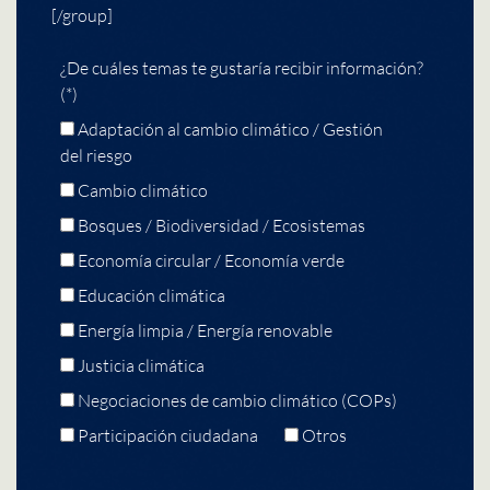
[/group]
¿De cuáles temas te gustaría recibir información?
(*)
Adaptación al cambio climático / Gestión
del riesgo
Cambio climático
Bosques / Biodiversidad / Ecosistemas
Economía circular / Economía verde
Educación climática
Energía limpia / Energía renovable
Justicia climática
Negociaciones de cambio climático (COPs)
Participación ciudadana
Otros