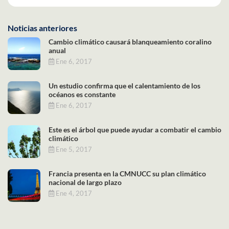
Noticias anteriores
Cambio climático causará blanqueamiento coralino
anual
Ene 6, 2017
Un estudio confirma que el calentamiento de los
océanos es constante
Ene 6, 2017
Este es el árbol que puede ayudar a combatir el cambio
climático
Ene 5, 2017
Francia presenta en la CMNUCC su plan climático
nacional de largo plazo
Ene 4, 2017