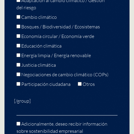
Adaptación al cambio climático / Gestión
del riesgo
Cambio climático
Bosques / Biodiversidad / Ecosistemas
Economía circular / Economía verde
Educación climática
Energía limpia / Energía renovable
Justicia climática
Negociaciones de cambio climático (COPs)
Participación ciudadana
Otros
[/group]
Adicionalmente, deseo recibir información
sobre sostenibilidad empresarial