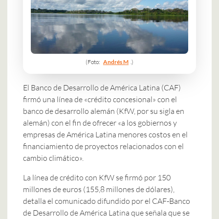
(Foto:
Andrés M
.)
El Banco de Desarrollo de América Latina (CAF)
firmó una línea de «crédito concesional» con el
banco de desarrollo alemán (KfW, por su sigla en
alemán) con el fin de ofrecer «a los gobiernos y
empresas de América Latina menores costos en el
financiamiento de proyectos relacionados con el
cambio climático».
La línea de crédito con KfW se firmó por 150
millones de euros (155,8 millones de dólares),
detalla el comunicado difundido por el CAF-Banco
de Desarrollo de América Latina que señala que se