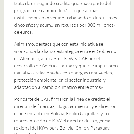
trata de un segundo crédito que «hace parte del
programa de cambio climático que ambas
instituciones han venido trabajando en los últimos
cinco años y acumulan recursos por 300 millones»
de euros.
Asimismo, destaca que con esta iniciativa se
«consolida la alianza estratégica entre el Gobierno
de Alemania, a través de KfW, y CAF por el
desarrollo de América Latina» y que «se impulsarán
iniciativas relacionadas con energías renovables,
protección ambiental en el sector industrial y
adaptación al cambio climático entre otros».
Por parte de CAF, firmaron la línea de crédito el
director de finanzas, Hugo Sarmiento, y el director
representante en Bolivia, Emilio Urquillas, y en
representación de KfW el director de la agencia
regional del KfW para Bolivia, Chile y Paraguay,