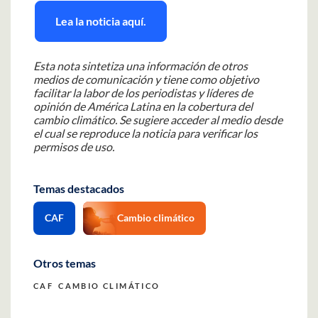
Lea la noticia aquí.
Esta nota sintetiza una información de otros
medios de comunicación y tiene como objetivo
facilitar la labor de los periodistas y líderes de
opinión de América Latina en la cobertura del
cambio climático. Se sugiere acceder al medio desde
el cual se reproduce la noticia para verificar los
permisos de uso.
Temas destacados
CAF
Cambio climático
Otros temas
CAF
CAMBIO CLIMÁTICO