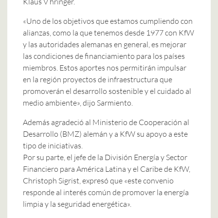
Klaus V hringer.
«Uno de los objetivos que estamos cumpliendo con
alianzas, como la que tenemos desde 1977 con KfW
y las autoridades alemanas en general, es mejorar
las condiciones de financiamiento para los países
miembros. Estos aportes nos permitirán impulsar
en la región proyectos de infraestructura que
promoverán el desarrollo sostenible y el cuidado al
medio ambiente», dijo Sarmiento.
Además agradeció al Ministerio de Cooperación al
Desarrollo (BMZ) alemán y a KfW su apoyo a este
tipo de iniciativas.
Por su parte, el jefe de la División Energía y Sector
Financiero para América Latina y el Caribe de KfW,
Christoph Sigrist, expresó que «este convenio
responde al interés común de promover la energía
limpia y la seguridad energética».