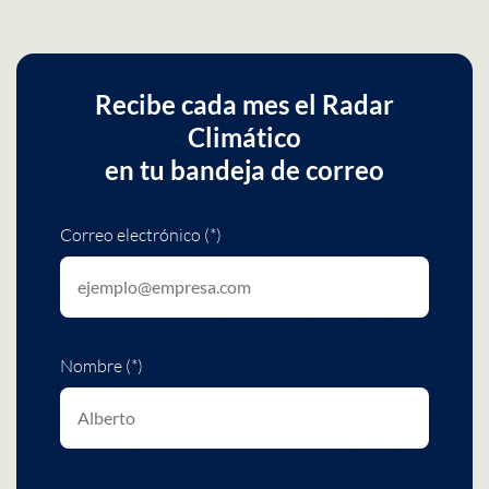
Recibe cada mes el Radar
Climático
en tu bandeja de correo
Correo electrónico (*)
Nombre (*)