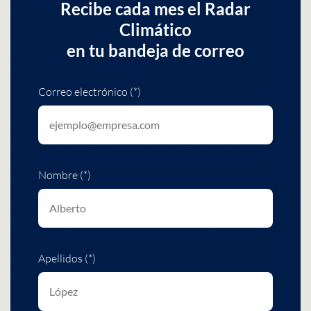
Recibe cada mes el Radar
Climático
en tu bandeja de correo
Correo electrónico (*)
Nombre (*)
Apellidos (*)