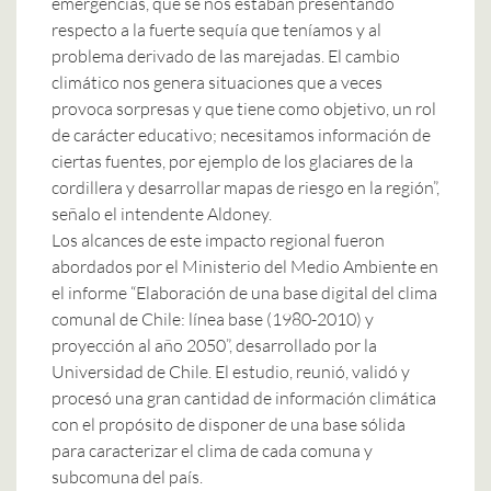
emergencias, que se nos estaban presentando
respecto a la fuerte sequía que teníamos y al
problema derivado de las marejadas. El cambio
climático nos genera situaciones que a veces
provoca sorpresas y que tiene como objetivo, un rol
de carácter educativo; necesitamos información de
ciertas fuentes, por ejemplo de los glaciares de la
cordillera y desarrollar mapas de riesgo en la región”,
señalo el intendente Aldoney.
Los alcances de este impacto regional fueron
abordados por el Ministerio del Medio Ambiente en
el informe “Elaboración de una base digital del clima
comunal de Chile: línea base (1980-2010) y
proyección al año 2050”, desarrollado por la
Universidad de Chile. El estudio, reunió, validó y
procesó una gran cantidad de información climática
con el propósito de disponer de una base sólida
para caracterizar el clima de cada comuna y
subcomuna del país.