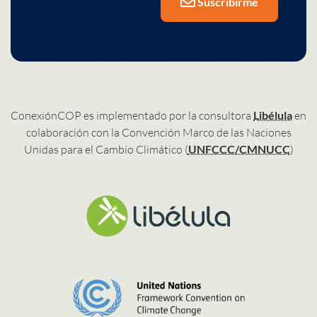
Suscribirme
ConexiónCOP es implementado por la consultora
Libélula
en
colaboración con la Convención Marco de las Naciones
Unidas para el Cambio Climático (
UNFCCC/CMNUCC
)