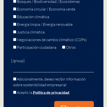
Bosques / Biodiversidad / Ecosistemas
Economía circular / Economía verde
Educación climática
Energía limpia / Energía renovable
Justicia climática
Negociaciones de cambio climático (COPs)
Participación ciudadana
Otros
[/group]
Adicionalmente, deseo recibir información
sobre sostenibilidad empresarial
Acepto la
Política de privacidad