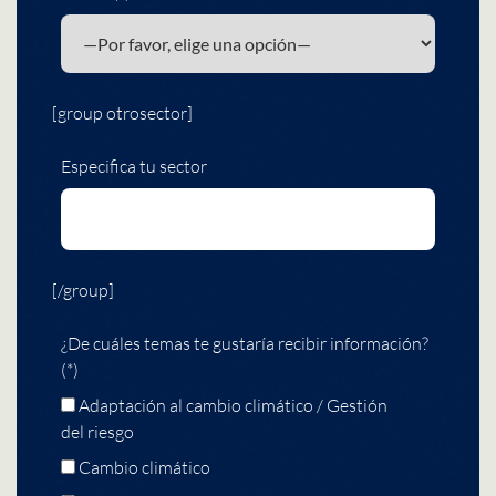
[group otrosector]
Especifica tu sector
[/group]
¿De cuáles temas te gustaría recibir información?
(*)
Adaptación al cambio climático / Gestión
del riesgo
Cambio climático