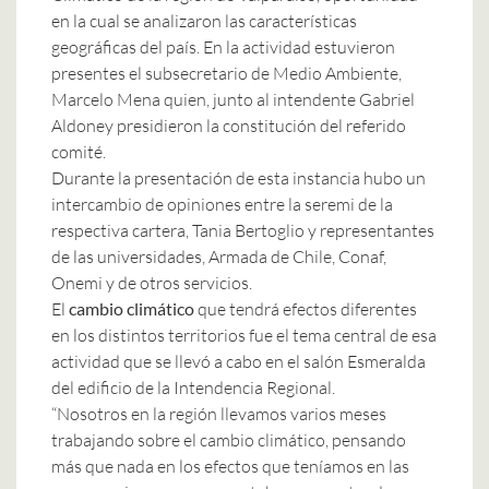
en la cual se analizaron las características
geográficas del país. En la actividad estuvieron
presentes el subsecretario de Medio Ambiente,
Marcelo Mena quien, junto al intendente Gabriel
Aldoney presidieron la constitución del referido
comité.
Durante la presentación de esta instancia hubo un
intercambio de opiniones entre la seremi de la
respectiva cartera, Tania Bertoglio y representantes
de las universidades, Armada de Chile, Conaf,
Onemi y de otros servicios.
El
cambio climático
que tendrá efectos diferentes
en los distintos territorios fue el tema central de esa
actividad que se llevó a cabo en el salón Esmeralda
del edificio de la Intendencia Regional.
“Nosotros en la región llevamos varios meses
trabajando sobre el cambio climático, pensando
más que nada en los efectos que teníamos en las