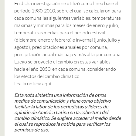
En dicha investigación se utilizó como línea base el
período 1980-2010, sobre el cual se calcularon para
cada comuna las siguientes variables: temperaturas
máximas y mínimas para los meses de enero y julio;
temperaturas medias para el período estival
(diciembre, enero y febrero) e invernal (junio, julio y
agosto); precipitaciones anuales por comuna;
precipitación anual más baja y más alta por comuna.
Luego se proyectó el cambio en estas variables
hacia el año 2050, en cada comuna, considerando
los efectos del cambio climático.
Lea la noticia aquí.
Esta nota sintetiza una información de otros
medios de comunicación y tiene como objetivo
facilitar la labor de los periodistas y líderes de
opinión de América Latina en la cobertura del
cambio climático. Se sugiere acceder al medio desde
el cual se reproduce la noticia para verificar los
permisos de uso.