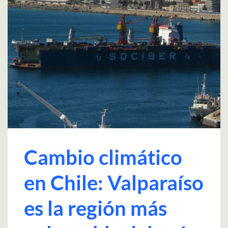
Cambio climático
en Chile: Valparaíso
es la región más