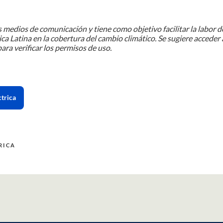
 medios de comunicación y tiene como objetivo facilitar la labor d
ca Latina en la cobertura del cambio climático. Se sugiere acceder 
ara verificar los permisos de uso.
trica
RICA