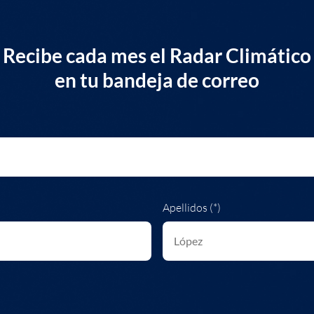
Recibe cada mes el Radar Climático
en tu bandeja de correo
Apellidos (*)