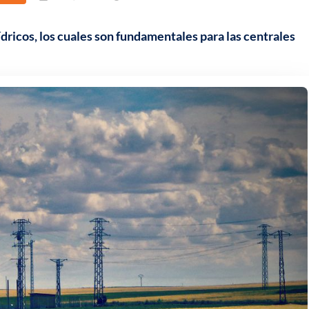
dricos, los cuales son fundamentales para las centrales