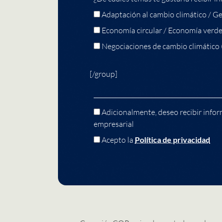
Adaptación al cambio climático / Ge
Economía circular / Economía verd
Negociaciones de cambio climático
[/group]
Adicionalmente, deseo recibir infor
empresarial
Acepto la
Política de privacidad