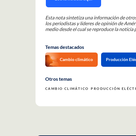
Esta nota sintetiza una información de otros
los periodistas y líderes de opinión de Améri
medio desde el cual se reproduce la noticia p
Temas destacados
Cambio climático
Producción Eléc
Otros temas
CAMBIO CLIMÁTICO
PRODUCCIÓN ELÉCT