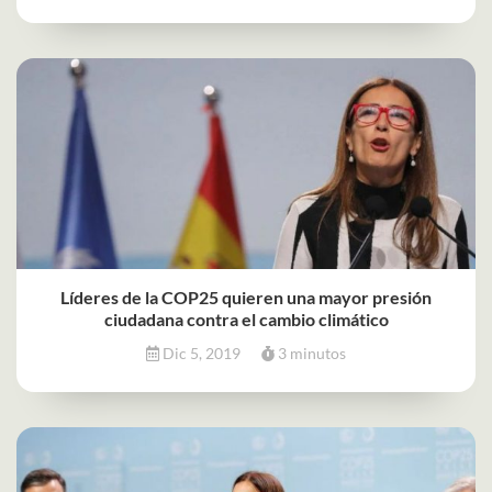
Líderes de la COP25 quieren una mayor presión
ciudadana contra el cambio climático
Dic 5, 2019
3 minutos