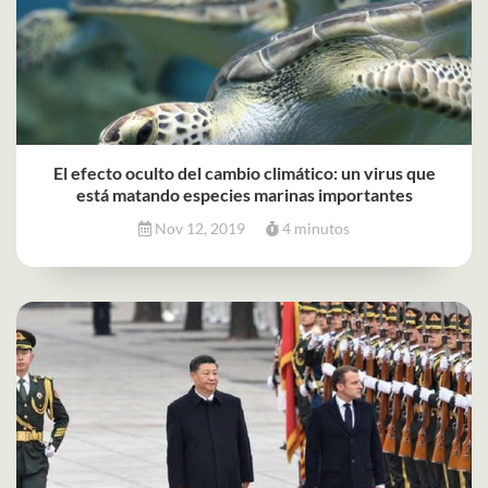
El efecto oculto del cambio climático: un virus que
está matando especies marinas importantes
Nov 12, 2019
4 minutos