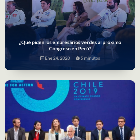
¿Qué piden los empresarios verdes al próximo
Congreso en Perú?
Ene 24, 2020
5 minutos