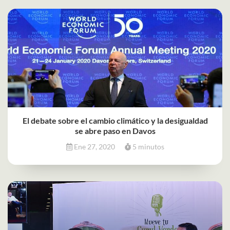
El debate sobre el cambio climático y la desigualdad
se abre paso en Davos
Ene 27, 2020
5 minutos