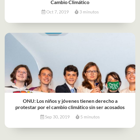
Cambio Climático
Oct 7, 2019
3 minutos
ONU: Los niños y jóvenes tienen derecho a
protestar por el cambio climático sin ser acosados
Sep 30, 2019
5 minutos