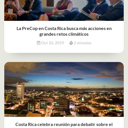
La PreCop en Costa Rica busca más acciones en
grandes retos climáticos
Oct 10, 2019
2 minutos
Costa Rica celebra reunión para debatir sobre el