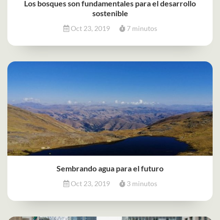
Los bosques son fundamentales para el desarrollo
sostenible
Oct 23, 2019
7 minutos
Sembrando agua para el futuro
Oct 23, 2019
3 minutos