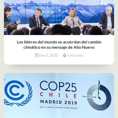
Los líderes del mundo se acuerdan del cambio
climático en su mensaje de Año Nuevo
Ene 2, 2020
3 minutos