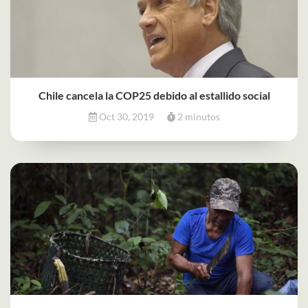
Chile cancela la COP25 debido al estallido social
Oct 30, 2019
2 minutos