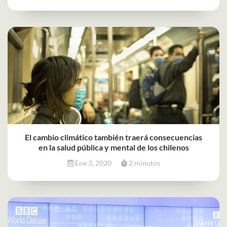
El cambio climático también traerá consecuencias
en la salud pública y mental de los chilenos
Ene 3, 2020
2 minutos