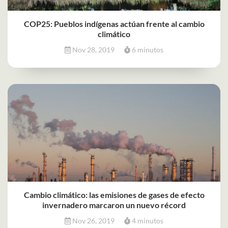
COP25: Pueblos indígenas actúan frente al cambio
climático
Nov 28, 2019
6 minutos
Cambio climático: las emisiones de gases de efecto
invernadero marcaron un nuevo récord
Nov 26, 2019
4 minutos