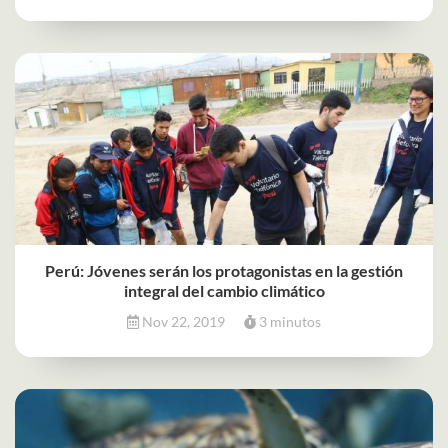
Perú: Jóvenes serán los protagonistas en la gestión
integral del cambio climático
Nov 22, 2019
3 minutos