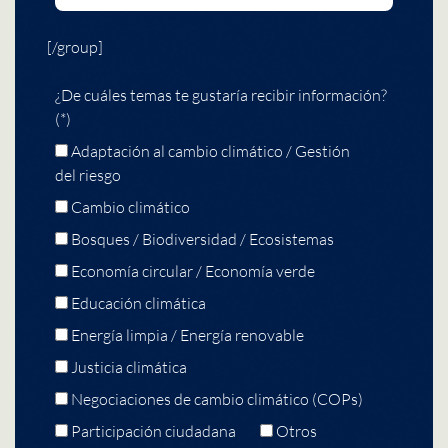
[/group]
¿De cuáles temas te gustaría recibir información?
(*)
Adaptación al cambio climático / Gestión
del riesgo
Cambio climático
Bosques / Biodiversidad / Ecosistemas
Economía circular / Economía verde
Educación climática
Energía limpia / Energía renovable
Justicia climática
Negociaciones de cambio climático (COPs)
Participación ciudadana
Otros