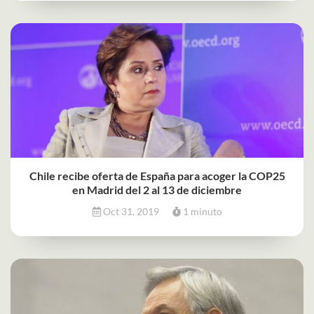
Chile recibe oferta de España para acoger la COP25
en Madrid del 2 al 13 de diciembre
Oct 31, 2019
1 minuto