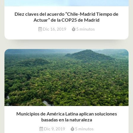
Diez claves del acuerdo “Chile-Madrid Tiempo de
Actuar” de la COP25 de Madrid
Dic 16, 2019
5 minutos
Municipios de América Latina aplican soluciones
basadas en la naturaleza
Dic 9, 2019
5 minutos