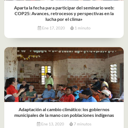
Aparta la fecha para participar del seminario web:
COP25: Avances, retrocesos y perspectivas en la
lucha por el clima»
Ene 17, 2020
1 minuto
Adaptación al cambio climático: los gobiernos
municipales de la mano con poblaciones indígenas
Ene 13, 2020
7 minutos