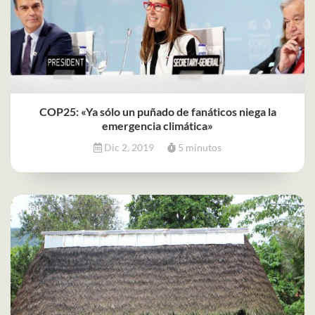
COP25: «Ya sólo un puñado de fanáticos niega la
emergencia climática»
Dic 2, 2019
5 minutos