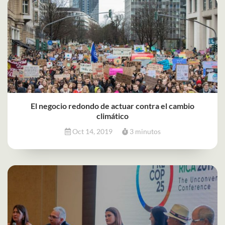
El negocio redondo de actuar contra el cambio
climático
Oct 14, 2019
3 minutos