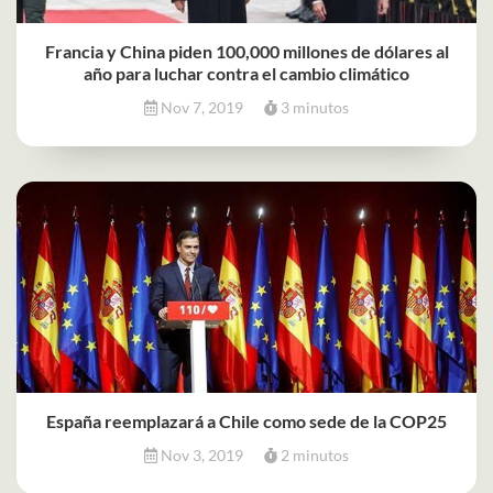
Francia y China piden 100,000 millones de dólares al
año para luchar contra el cambio climático
Nov 7, 2019
3 minutos
España reemplazará a Chile como sede de la COP25
Nov 3, 2019
2 minutos