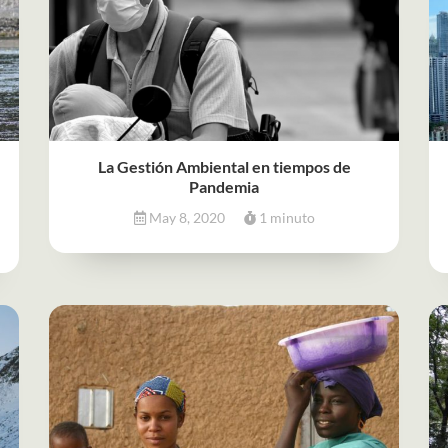
La Gestión Ambiental en tiempos de
Pandemia
May 8, 2020
1 minuto