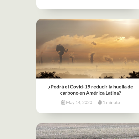
¿Podrá el Covid-19 reducir la huella de
carbono en América Latina?
May 14, 2020
1 minuto