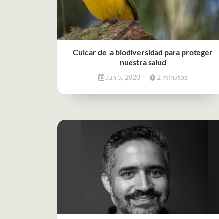
Cuidar de la biodiversidad para proteger
nuestra salud
Jun 5, 2020
2 minutos