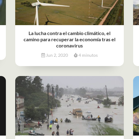
La lucha contra el cambio climático, el
camino para recuperar la economía tras el
coronavirus
Jun 2, 2020
4 minutos