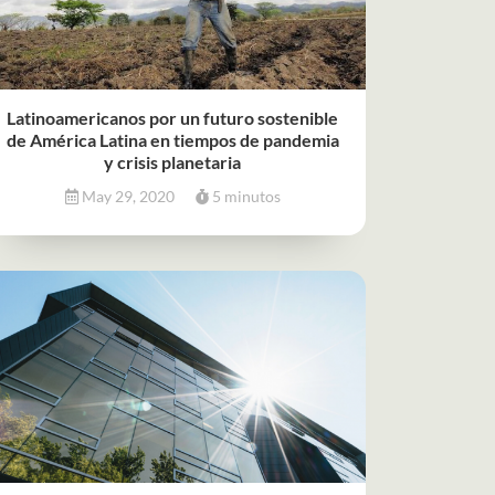
Latinoamericanos por un futuro sostenible
de América Latina en tiempos de pandemia
y crisis planetaria
May 29, 2020
5 minutos