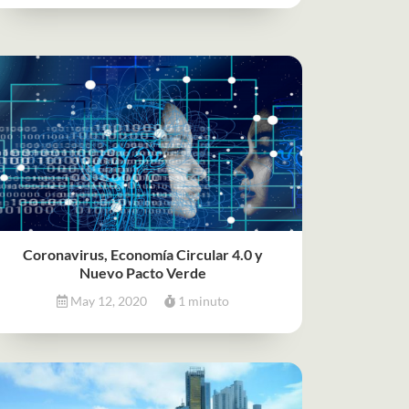
Coronavirus, Economía Circular 4.0 y
Nuevo Pacto Verde
May 12, 2020
1 minuto