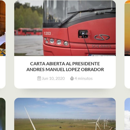
CARTA ABIERTA AL PRESIDENTE
ANDRES MANUEL LOPEZ OBRADOR
Jun 10, 2020
4 minutos