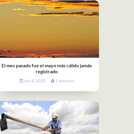
El mes pasado fue el mayo más cálido jamás
registrado
Jun 8, 2020
2 minutos