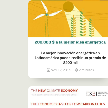
La mejor innovación energética en
Latinoamérica puede recibir un premio de
$200 mil
Nov 19, 2014
2 minutos