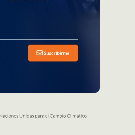
Suscribirme
 Naciones Unidas para el Cambio Climático