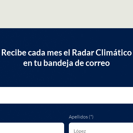
Recibe cada mes el Radar Climático
en tu bandeja de correo
Apellidos (*)