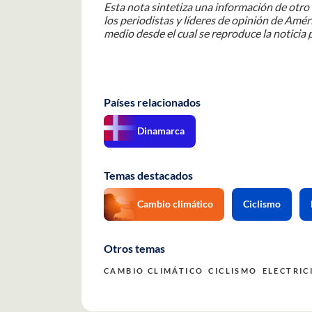
Esta nota sintetiza una información de otro 
los periodistas y líderes de opinión de Améri
medio desde el cual se reproduce la noticia p
Países relacionados
Dinamarca
Temas destacados
Cambio climático
Ciclismo
Otros temas
CAMBIO CLIMÁTICO
CICLISMO
ELECTRIC