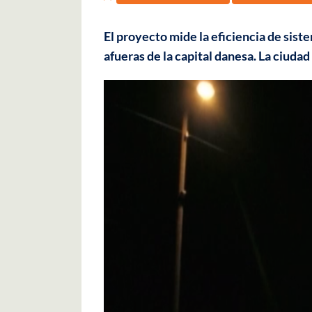
El proyecto mide la eficiencia de siste
afueras de la capital danesa. La ciuda