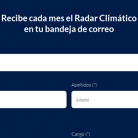
Recibe cada mes el Radar Climático
en tu bandeja de correo
Apellidos (*)
Cargo (*)