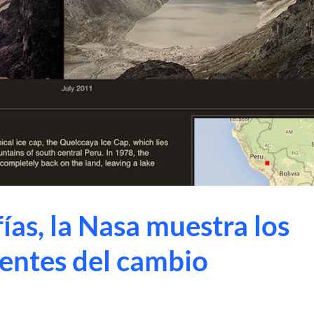
ías, la Nasa muestra los
entes del cambio