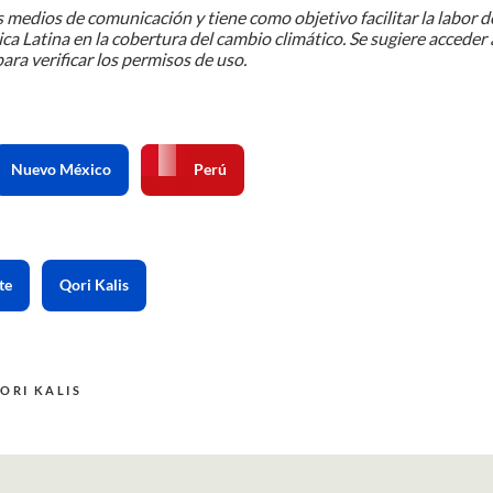
 medios de comunicación y tiene como objetivo facilitar la labor d
ca Latina en la cobertura del cambio climático. Se sugiere acceder 
ara verificar los permisos de uso.
Nuevo México
Perú
te
Qori Kalis
ORI KALIS