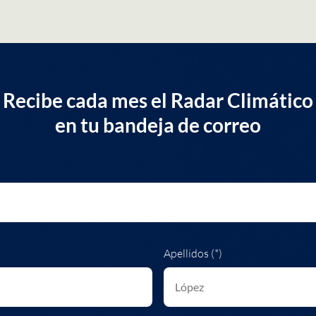
Recibe cada mes el Radar Climático
en tu bandeja de correo
Apellidos (*)