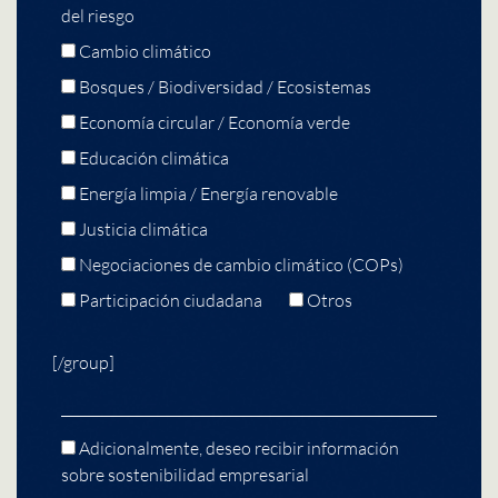
del riesgo
Cambio climático
Bosques / Biodiversidad / Ecosistemas
Economía circular / Economía verde
Educación climática
Energía limpia / Energía renovable
Justicia climática
Negociaciones de cambio climático (COPs)
Participación ciudadana
Otros
[/group]
Adicionalmente, deseo recibir información
sobre sostenibilidad empresarial