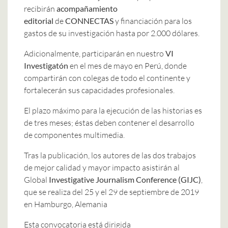
recibirán
acompañamiento
editorial
de
CONNECTAS
y financiación para los
gastos de su investigación hasta por 2.000 dólares.
Adicionalmente, participarán en nuestro
VI
Investigatón
en el mes de mayo en Perú, donde
compartirán con colegas de todo el continente y
fortalecerán sus capacidades profesionales.
El plazo máximo para la ejecución de las historias es
de tres meses; éstas deben contener el desarrollo
de componentes multimedia.
Tras la publicación, los autores de las dos trabajos
de mejor calidad y mayor impacto asistirán al
Global
Investigative Journalism Conference (GIJC)
,
que se realiza del 25 y el 29 de septiembre de 2019
en Hamburgo, Alemania
Esta convocatoria está dirigida