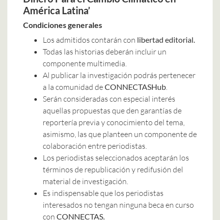
América Latina’
Condiciones generales
Los admitidos contarán con
libertad editorial.
Todas las historias deberán incluir un
componente multimedia.
Al publicar la investigación podrás pertenecer
a la comunidad de
CONNECTASHub
.
Serán consideradas con especial interés
aquellas propuestas que den garantías de
reportería previa y conocimiento del tema,
asimismo, las que planteen un componente de
colaboración entre periodistas.
Los periodistas seleccionados aceptarán los
términos de republicación y redifusión del
material de investigación.
Es indispensable que los periodistas
interesados no tengan ninguna beca en curso
con
CONNECTAS.