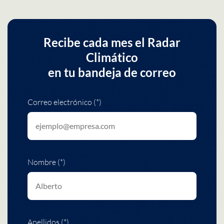
Recibe cada mes el Radar
Climático
en tu bandeja de correo
Correo electrónico (*)
Nombre (*)
Apellidos (*)