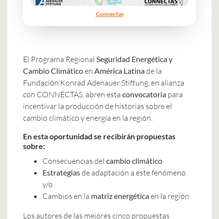
Connectas
El Programa Regional
Seguridad Energética y
Cambio Climático
en
América Latina
de la
Fundación Konrad Adenauer Stiftung, en alianza
con CONNECTAS, abren esta
convocatoria
para
incentivar la producción de historias sobre el
cambio climático y energía en la región.
En esta oportunidad se recibirán propuestas
sobre:
Consecuencias del
cambio climático
Estrategias
de adaptación a este fenómeno
y/o
Cambios en la
matriz energética
en la región
Los autores de las mejores cinco propuestas