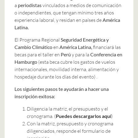
a
periodistas
vinculados a medios de comunicación
o independientes, que tengan mínimo tres años
experiencia laboral, y residan en países de
América
Latina.
El Programa Regional
Seguridad Energética y
Cambio Climático
en
América Latina,
financiará las
becas para el taller en
Perú
y para la
Conferencia en
Hamburgo
(esta beca cubre los gastos de vuelos
internacionales, movilidad interna, alimentación y
hospedaje durante los días del evento) .
Los siguientes pasos te ayudarán a hacer una
inscripción exitosa:
Diligencia la matriz, el presupuesto y el
cronograma. (
Puedes descargarlos aquí
)
Con la matriz, presupuesto y cronograma
diligenciados, responde el formulario de