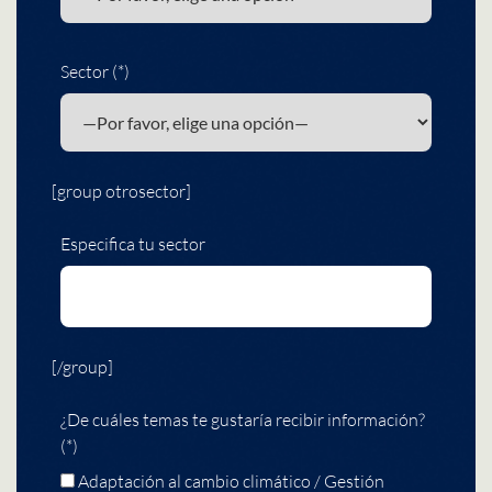
Sector (*)
[group otrosector]
Especifica tu sector
[/group]
¿De cuáles temas te gustaría recibir información?
(*)
Adaptación al cambio climático / Gestión