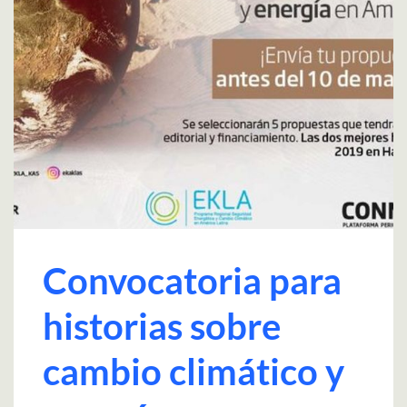
Convocatoria para
historias sobre
cambio climático y