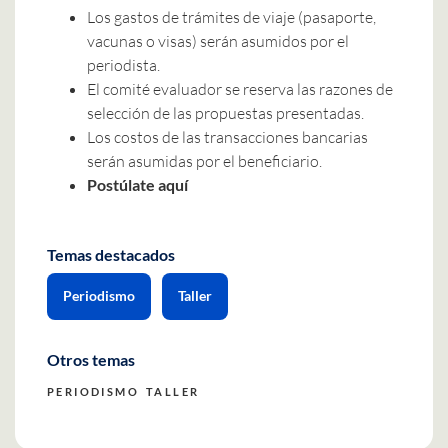
Los gastos de trámites de viaje (pasaporte,
vacunas o visas) serán asumidos por el
periodista.
El comité evaluador se reserva las razones de
selección de las propuestas presentadas.
Los costos de las transacciones bancarias
serán asumidas por el beneficiario.
Postúlate aquí
Temas destacados
Periodismo
Taller
Otros temas
PERIODISMO
TALLER