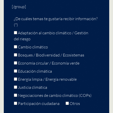
[/group]
¿De cuáles temas te gustaría recibir información?
(*)
Adaptación al cambio climático / Gestión
del riesgo
Cambio climático
Bosques / Biodiversidad / Ecosistemas
Economía circular / Economía verde
Educación climática
Energía limpia / Energía renovable
Justicia climática
Negociaciones de cambio climático (COPs)
Participación ciudadana
Otros