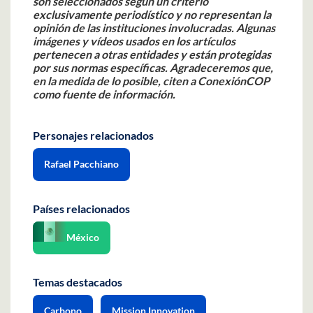
son seleccionados según un criterio
exclusivamente periodístico y no representan la
opinión de las instituciones involucradas. Algunas
imágenes y vídeos usados en los artículos
pertenecen a otras entidades y están protegidas
por sus normas específicas. Agradeceremos que,
en la medida de lo posible, citen a ConexiónCOP
como fuente de información.
Personajes relacionados
Rafael Pacchiano
Países relacionados
México
Temas destacados
Carbono
Mission Innovation