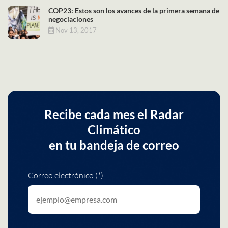
COP23: Estos son los avances de la primera semana de
negociaciones
Nov 13, 2017
Recibe cada mes el Radar
Climático
en tu bandeja de correo
Correo electrónico (*)