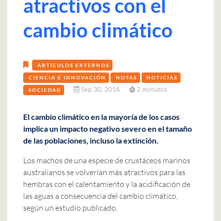
atractivos con el
cambio climático
ARTÍCULOS EXTERNOS
CIENCIA E INNOVACIÓN
NOTAS
NOTICIAS
Sep 30, 2016
2 minutos
SOCIEDAD
El cambio climático en la mayoría de los casos
implica un impacto negativo severo en el tamaño
de las poblaciones, incluso la extinción.
Los machos de una especie de crustáceos marinos
australianos se volverían más atractivos para las
hembras con el calentamiento y la acidificación de
las aguas a consecuencia del cambio climático,
según un estudio publicado.