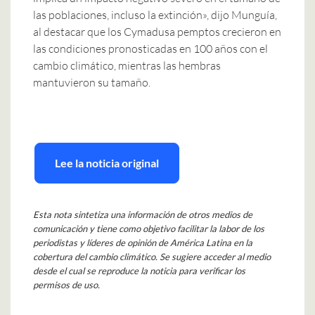
las poblaciones, incluso la extinción», dijo Munguía,
al destacar que los Cymadusa pemptos crecieron en
las condiciones pronosticadas en 100 años con el
cambio climático, mientras las hembras
mantuvieron su tamaño.
Lee la noticia original
Esta nota sintetiza una información de otros medios de
comunicación y tiene como objetivo facilitar la labor de los
periodistas y líderes de opinión de América Latina en la
cobertura del cambio climático. Se sugiere acceder al medio
desde el cual se reproduce la noticia para verificar los
permisos de uso.