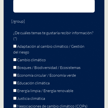
[/group]
¿De cuáles temas te gustaría recibir información?
(*)
Adaptación al cambio climático / Gestión
del riesgo
Cambio climático
Bosques / Biodiversidad / Ecosistemas
Economía circular / Economía verde
Educación climática
Energía limpia / Energía renovable
Justicia climática
Negociaciones de cambio climático (COPs)