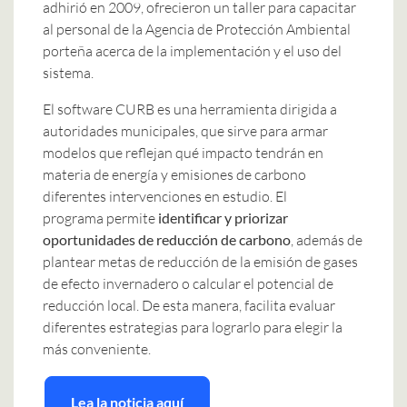
adhirió en 2009, ofrecieron un taller para capacitar
al personal de la Agencia de Protección Ambiental
porteña acerca de la implementación y el uso del
sistema.
El software CURB es una herramienta dirigida a
autoridades municipales, que sirve para armar
modelos que reflejan qué impacto tendrán en
materia de energía y emisiones de carbono
diferentes intervenciones en estudio. El
programa permite
identificar y priorizar
oportunidades de reducción de carbono
, además de
plantear metas de reducción de la emisión de gases
de efecto invernadero o calcular el potencial de
reducción local. De esta manera, facilita evaluar
diferentes estrategias para lograrlo para elegir la
más conveniente.
Lea la noticia aquí