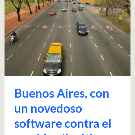
Buenos Aires, con
un novedoso
software contra el