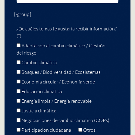
[/group]
¿De cuáles temas te gustaría recibir información?
(*)
Adaptación al cambio climático / Gestión
del riesgo
Cambio climático
Bosques / Biodiversidad / Ecosistemas
Economía circular / Economía verde
Educación climática
Energía limpia / Energía renovable
Justicia climática
Negociaciones de cambio climático (COPs)
Participación ciudadana
Otros