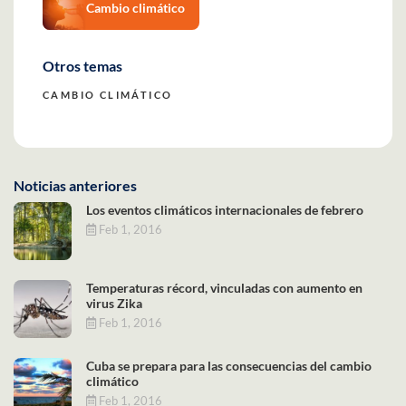
Cambio climático
Otros temas
CAMBIO CLIMÁTICO
Noticias anteriores
Los eventos climáticos internacionales de febrero
Feb 1, 2016
Temperaturas récord, vinculadas con aumento en
virus Zika
Feb 1, 2016
Cuba se prepara para las consecuencias del cambio
climático
Feb 1, 2016