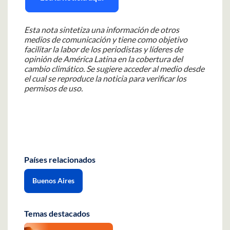
Esta nota sintetiza una información de otros
medios de comunicación y tiene como objetivo
facilitar la labor de los periodistas y líderes de
opinión de América Latina en la cobertura del
cambio climático. Se sugiere acceder al medio desde
el cual se reproduce la noticia para verificar los
permisos de uso.
Países relacionados
Buenos Aires
Temas destacados