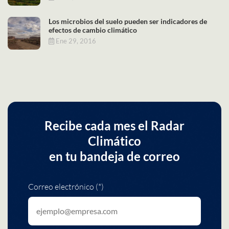
Los microbios del suelo pueden ser indicadores de
efectos de cambio climático
Ene 29, 2016
Recibe cada mes el Radar
Climático
en tu bandeja de correo
Correo electrónico (*)