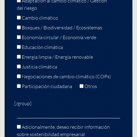
Adaptación al cambio climático / Gestión
del riesgo
Cambio climático
Bosques / Biodiversidad / Ecosistemas
Economía circular / Economía verde
Educación climática
Energía limpia / Energía renovable
Justicia climática
Negociaciones de cambio climático (COPs)
Participación ciudadana
Otros
[/group]
Adicionalmente, deseo recibir información
sobre sostenibilidad empresarial