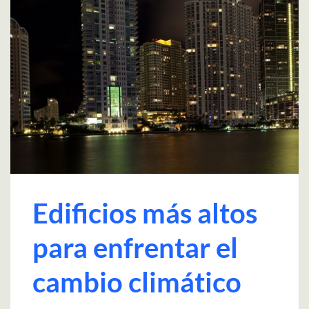
Edificios más altos
para enfrentar el
cambio climático