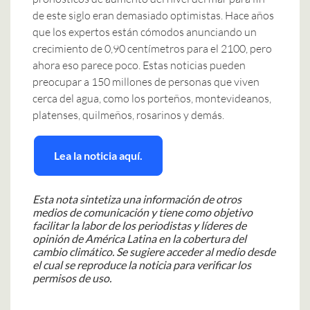
de este siglo eran demasiado optimistas. Hace años
que los expertos están cómodos anunciando un
crecimiento de 0,90 centímetros para el 2100, pero
ahora eso parece poco. Estas noticias pueden
preocupar a 150 millones de personas que viven
cerca del agua, como los porteños, montevideanos,
platenses, quilmeños, rosarinos y demás.
Lea la noticia aquí.
Esta nota sintetiza una información de otros
medios de comunicación y tiene como objetivo
facilitar la labor de los periodistas y líderes de
opinión de América Latina en la cobertura del
cambio climático. Se sugiere acceder al medio desde
el cual se reproduce la noticia para verificar los
permisos de uso.