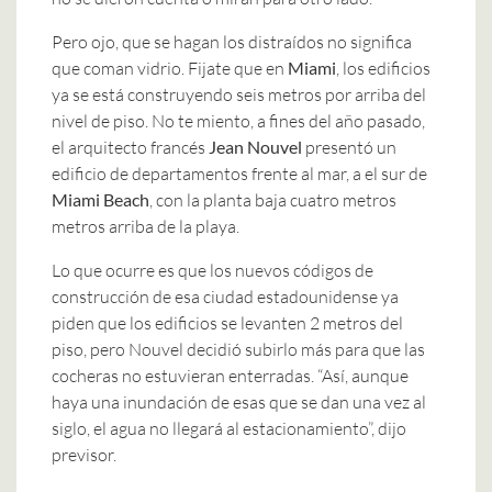
Pero ojo, que se hagan los distraídos no significa
que coman vidrio. Fijate que en
Miami
, los edificios
ya se está construyendo seis metros por arriba del
nivel de piso. No te miento, a fines del año pasado,
el arquitecto francés
Jean Nouvel
presentó un
edificio de departamentos frente al mar, a el sur de
Miami Beach
, con la planta baja cuatro metros
metros arriba de la playa.
Lo que ocurre es que los nuevos códigos de
construcción de esa ciudad estadounidense ya
piden que los edificios se levanten 2 metros del
piso, pero Nouvel decidió subirlo más para que las
cocheras no estuvieran enterradas. “Así, aunque
haya una inundación de esas que se dan una vez al
siglo, el agua no llegará al estacionamiento”, dijo
previsor.