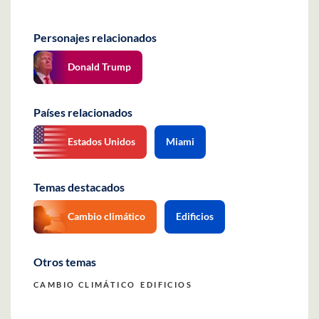
Personajes relacionados
Donald Trump
Países relacionados
Estados Unidos
Miami
Temas destacados
Cambio climático
Edificios
Otros temas
CAMBIO CLIMÁTICO
EDIFICIOS