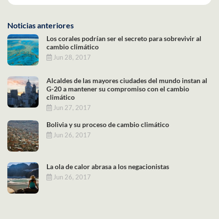
Noticias anteriores
Los corales podrían ser el secreto para sobrevivir al
cambio climático
Jun 28, 2017
Alcaldes de las mayores ciudades del mundo instan al
G-20 a mantener su compromiso con el cambio
climático
Jun 27, 2017
Bolivia y su proceso de cambio climático
Jun 26, 2017
La ola de calor abrasa a los negacionistas
Jun 26, 2017