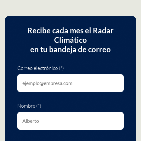
Recibe cada mes el Radar
Climático
en tu bandeja de correo
Correo electrónico (*)
Nombre (*)