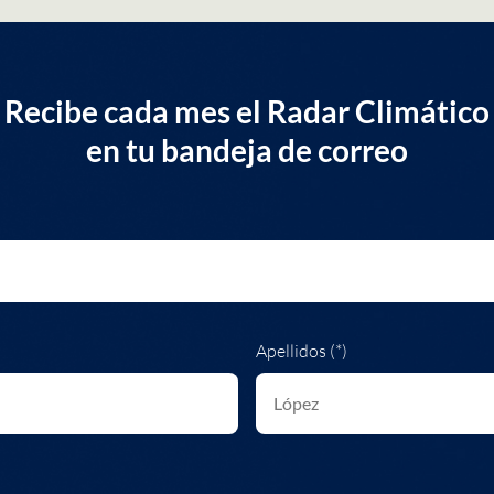
Recibe cada mes el Radar Climático
en tu bandeja de correo
Apellidos (*)