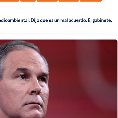
edioambiental. Dijo que es un mal acuerdo. El gabinete,