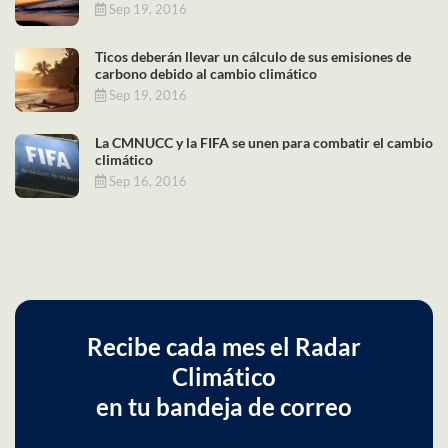
Sep 19, 2016
Ticos deberán llevar un cálculo de sus emisiones de
carbono debido al cambio climático
Sep 19, 2016
La CMNUCC y la FIFA se unen para combatir el cambio
climático
Sep 16, 2016
Recibe cada mes el Radar
Climático
en tu bandeja de correo