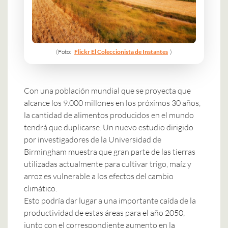
(Foto:
Flickr El Coleccionista de Instantes
)
Con una población mundial que se proyecta que
alcance los 9.000 millones en los próximos 30 años,
la cantidad de alimentos producidos en el mundo
tendrá que duplicarse. Un nuevo estudio dirigido
por investigadores de la Universidad de
Birmingham muestra que gran parte de las tierras
utilizadas actualmente para cultivar trigo, maíz y
arroz es vulnerable a los efectos del cambio
climático.
Esto podría dar lugar a una importante caída de la
productividad de estas áreas para el año 2050,
junto con el correspondiente aumento en la