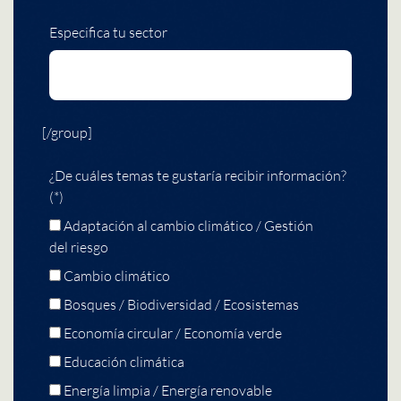
Especifica tu sector
[/group]
¿De cuáles temas te gustaría recibir información?
(*)
Adaptación al cambio climático / Gestión
del riesgo
Cambio climático
Bosques / Biodiversidad / Ecosistemas
Economía circular / Economía verde
Educación climática
Energía limpia / Energía renovable