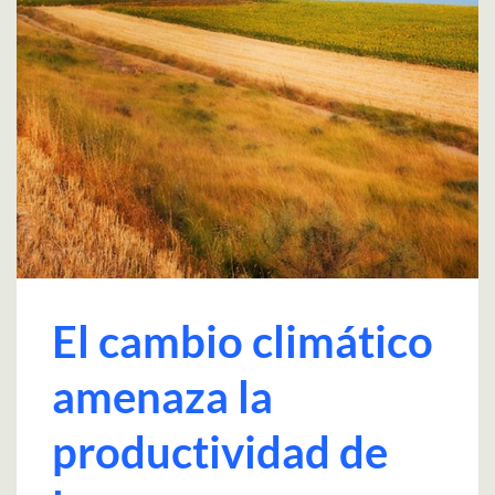
El cambio climático
amenaza la
productividad de