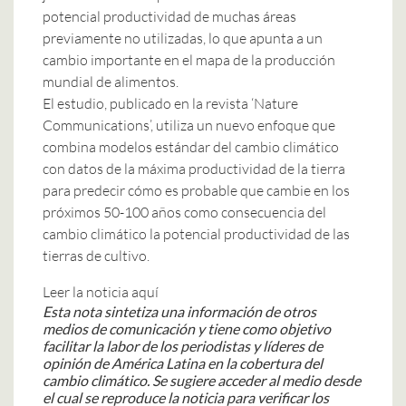
potencial productividad de muchas áreas
previamente no utilizadas, lo que apunta a un
cambio importante en el mapa de la producción
mundial de alimentos.
El estudio, publicado en la revista ‘Nature
Communications’, utiliza un nuevo enfoque que
combina modelos estándar del cambio climático
con datos de la máxima productividad de la tierra
para predecir cómo es probable que cambie en los
próximos 50-100 años como consecuencia del
cambio climático la potencial productividad de las
tierras de cultivo.
Leer la noticia aquí
Esta nota sintetiza una información de otros
medios de comunicación y tiene como objetivo
facilitar la labor de los periodistas y líderes de
opinión de América Latina en la cobertura del
cambio climático. Se sugiere acceder al medio desde
el cual se reproduce la noticia para verificar los