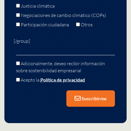
Justicia climática
Negociaciones de cambio climático (COPs)
Participación ciudadana
Otros
[/group]
Adicionalmente, deseo recibir información
sobre sostenibilidad empresarial
Acepto la
Política de privacidad
Suscribirme