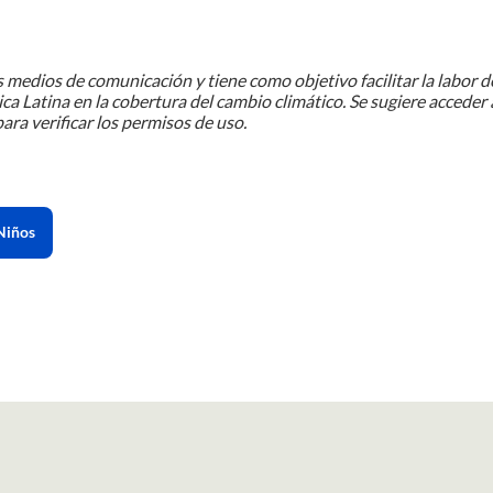
 medios de comunicación y tiene como objetivo facilitar la labor d
ca Latina en la cobertura del cambio climático. Se sugiere acceder 
ara verificar los permisos de uso.
Niños