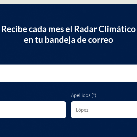
Recibe cada mes el Radar Climático
en tu bandeja de correo
Apellidos (*)