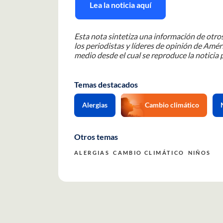
Lea la noticia aquí
Esta nota sintetiza una información de otros
los periodistas y líderes de opinión de Améri
medio desde el cual se reproduce la noticia p
Temas destacados
Alergias
Cambio climático
Otros temas
ALERGIAS
CAMBIO CLIMÁTICO
NIÑOS