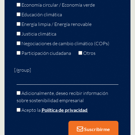
Economía circular / Economía verde
Educación climática
Energía limpia / Energía renovable
Justicia climática
Negociaciones de cambio climático (COPs)
Participación ciudadana
Otros
[/group]
Adicionalmente, deseo recibir información
sobre sostenibilidad empresarial
Acepto la
Política de privacidad
Suscribirme