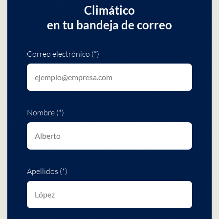
Climático
en tu bandeja de correo
Correo electrónico (*)
Nombre (*)
Apellidos (*)