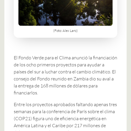
(Foto: Alex Lanz)
El Fondo Verde para el Clima anunció la financiación
de los ocho primeros proyectos para ayudar a
países del sur a luchar contra el cambio climático. El
consejo del Fondo reunido en Zambia dio su aval a
la entrega de 168 millones de dólares para
financiarlos.
Entre los proyectos aprobados faltando apenas tres
semanas para la conferencia de París sobre el clima
(COP21) figura uno de eficiencia energética en
América Latina y el Caribe por 217 millones de