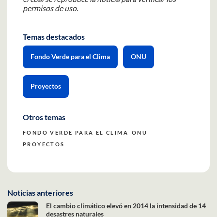
permisos de uso.
Temas destacados
Fondo Verde para el Clima
ONU
Proyectos
Otros temas
FONDO VERDE PARA EL CLIMA
ONU
PROYECTOS
Noticias anteriores
El cambio climático elevó en 2014 la intensidad de 14
desastres naturales