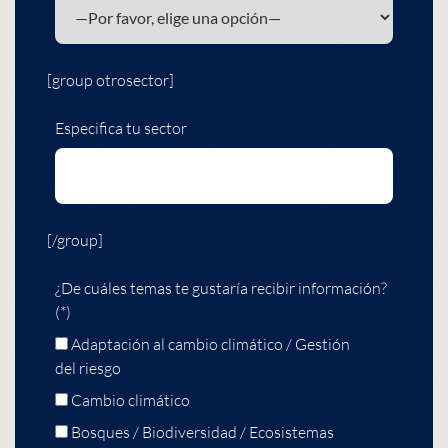
[group otrosector]
Especifica tu sector
[/group]
¿De cuáles temas te gustaría recibir información?
(*)
Adaptación al cambio climático / Gestión
del riesgo
Cambio climático
Bosques / Biodiversidad / Ecosistemas