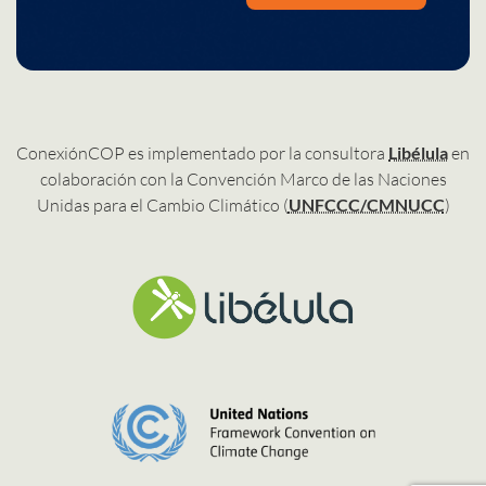
ConexiónCOP es implementado por la consultora
Libélula
en
colaboración con la Convención Marco de las Naciones
Unidas para el Cambio Climático (
UNFCCC/CMNUCC
)