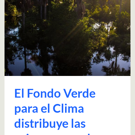
El Fondo Verde
para el Clima
distribuye las