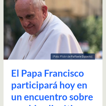
(Foto: Flickr de Raffaele Esposito).
El Papa Francisco
participará hoy en
un encuentro sobre