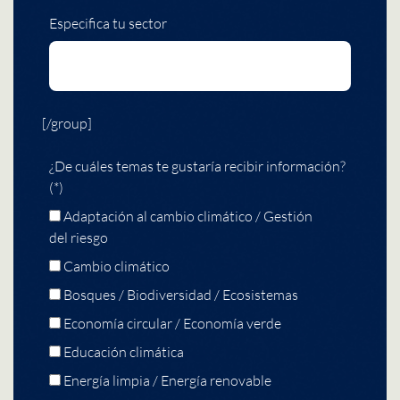
Especifica tu sector
[/group]
¿De cuáles temas te gustaría recibir información?
(*)
Adaptación al cambio climático / Gestión
del riesgo
Cambio climático
Bosques / Biodiversidad / Ecosistemas
Economía circular / Economía verde
Educación climática
Energía limpia / Energía renovable