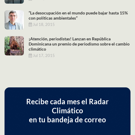
“La desocupación en el mundo puede bajar hasta 15%
con políticas ambientales”
Jul 18, 2015
¡Atención, periodistas! Lanzan en República
Dominicana un premio de periodismo sobre el cambio
climático
Jul 17, 2015
Recibe cada mes el Radar
Climático
en tu bandeja de correo