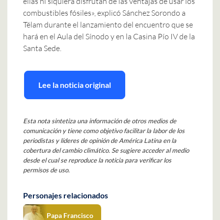
ellas ni siquiera disfrutan de las ventajas de usar los
combustibles fósiles», explicó Sánchez Sorondo a
Télam durante el lanzamiento del encuentro que se
hará en el Aula del Sínodo y en la Casina Pío IV de la
Santa Sede.
Lee la noticia original
Esta nota sintetiza una información de otros medios de
comunicación y tiene como objetivo facilitar la labor de los
periodistas y líderes de opinión de América Latina en la
cobertura del cambio climático. Se sugiere acceder al medio
desde el cual se reproduce la noticia para verificar los
permisos de uso.
Personajes relacionados
Papa Francisco