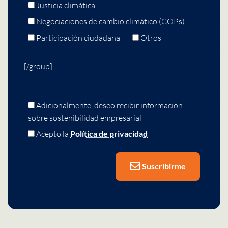
Justicia climática
Negociaciones de cambio climático (COPs)
Participación ciudadana
Otros
[/group]
Adicionalmente, deseo recibir información
sobre sostenibilidad empresarial
Acepto la
Política de privacidad
Suscribirme