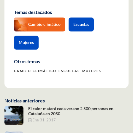
Temas destacados
Cambio climático
Escuelas
Mujeres
Otros temas
CAMBIO CLIMÁTICO
ESCUELAS
MUJERES
Noticias anteriores
El calor matará cada verano 2.500 personas en
Cataluña en 2050
Ene 31, 2017