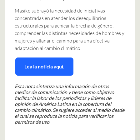
Masiko subrayó la necesidad de iniciativas
concentradas en atender los desequilibrios
estructurales para achicar la brecha de género,
comprender las distintas necesidades de hombres y
mujeres y allanar el camino para una efectiva
adaptación al cambio climático.
Lea la noticia aquí.
Esta nota sintetiza una información de otros
medios de comunicación y tiene como objetivo
facilitar la labor de los periodistas y líderes de
opinión de América Latina en la cobertura del
cambio climático. Se sugiere acceder al medio desde
el cual se reproduce la noticia para verificar los
permisos de uso.