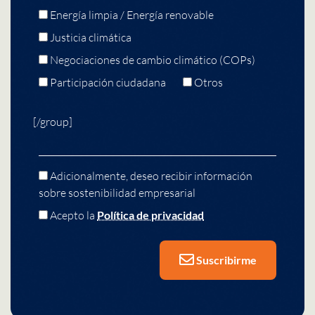
Energía limpia / Energía renovable
Justicia climática
Negociaciones de cambio climático (COPs)
Participación ciudadana
Otros
[/group]
Adicionalmente, deseo recibir información
sobre sostenibilidad empresarial
Acepto la
Política de privacidad
Suscribirme