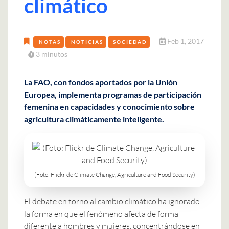
climático
Feb 1, 2017
NOTAS
NOTICIAS
SOCIEDAD
3 minutos
La FAO, con fondos aportados por la Unión
Europea, implementa programas de participación
femenina en capacidades y conocimiento sobre
agricultura climáticamente inteligente.
(Foto: Flickr de Climate Change, Agriculture and Food Security)
El debate en torno al cambio climático ha ignorado
la forma en que el fenómeno afecta de forma
diferente a hombres y mujeres, concentrándose en