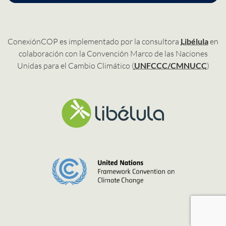
ConexiónCOP es implementado por la consultora
Libélula
en
colaboración con la Convención Marco de las Naciones
Unidas para el Cambio Climático (
UNFCCC/CMNUCC
)