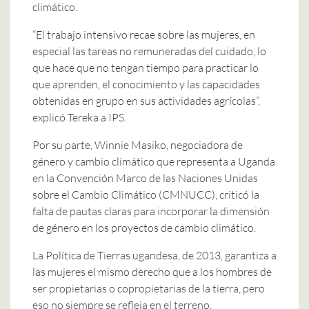
climático.
“El trabajo intensivo recae sobre las mujeres, en
especial las tareas no remuneradas del cuidado, lo
que hace que no tengan tiempo para practicar lo
que aprenden, el conocimiento y las capacidades
obtenidas en grupo en sus actividades agrícolas”,
explicó Tereka a IPS.
Por su parte, Winnie Masiko, negociadora de
género y cambio climático que representa a Uganda
en la Convención Marco de las Naciones Unidas
sobre el Cambio Climático (CMNUCC), criticó la
falta de pautas claras para incorporar la dimensión
de género en los proyectos de cambio climático.
La Política de Tierras ugandesa, de 2013, garantiza a
las mujeres el mismo derecho que a los hombres de
ser propietarias o copropietarias de la tierra, pero
eso no siempre se refleja en el terreno.