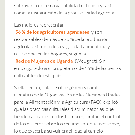
subrayar la extrema variabilidad del clima y , así
como la disminución de la productividad agrícola.
Las mujeres representan
56 % de los agricultores ugandeses
y son
responsables de más de 70 % de la producción
agrícola, así como de la seguridad alimentaria y
nutricional en los hogares, según la
Red de Mujeres de Uganda
(Wougnet). Sin
embargo, solo son propietarias de 16% de las tierras
cultivables de este país.
Stella Tereka, enlace sobre género y cambio
climático de la Organización de las Naciones Unidas
para la Alimentación y la Agricultura (FAO), explicó
que las prácticas culturales discriminatorias, que
tienden a favorecer a los hombres, limitan el control
de las mujeres sobre los recursos productivos clave,
lo que exacerba su vulnerabilidad al cambio