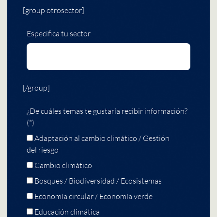
[group otrosector]
Especifica tu sector
[/group]
¿De cuáles temas te gustaría recibir información?
(*)
Adaptación al cambio climático / Gestión
del riesgo
Cambio climático
Bosques / Biodiversidad / Ecosistemas
Economía circular / Economía verde
Educación climática