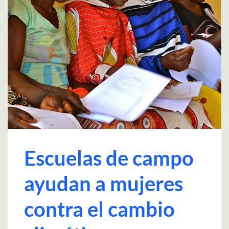
Escuelas de campo
ayudan a mujeres
contra el cambio