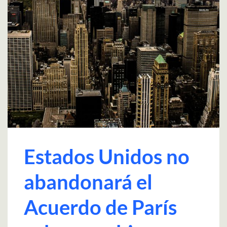
Estados Unidos no
abandonará el
Acuerdo de París