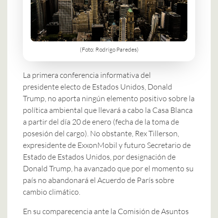
(Foto: Rodrigo Paredes)
La primera conferencia informativa del
presidente electo de Estados Unidos, Donald
Trump, no aporta ningún elemento positivo sobre la
política ambiental que llevará a cabo la Casa Blanca
a partir del día 20 de enero (fecha de la toma de
posesión del cargo). No obstante, Rex Tillerson,
expresidente de ExxonMobil y futuro Secretario de
Estado de Estados Unidos, por designación de
Donald Trump, ha avanzado que por el momento su
país no abandonará el Acuerdo de París sobre
cambio climático.
En su comparecencia ante la Comisión de Asuntos