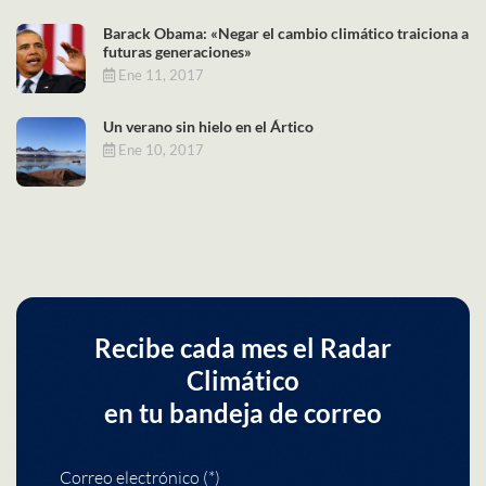
Barack Obama: «Negar el cambio climático traiciona a
futuras generaciones»
Ene 11, 2017
Un verano sin hielo en el Ártico
Ene 10, 2017
Recibe cada mes el Radar
Climático
en tu bandeja de correo
Correo electrónico (*)