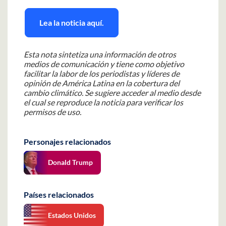
Lea la noticia aquí.
Esta nota sintetiza una información de otros
medios de comunicación y tiene como objetivo
facilitar la labor de los periodistas y líderes de
opinión de América Latina en la cobertura del
cambio climático. Se sugiere acceder al medio desde
el cual se reproduce la noticia para verificar los
permisos de uso.
Personajes relacionados
Donald Trump
Países relacionados
Estados Unidos