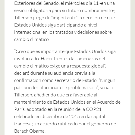
Exteriores del Senado, el miércoles día 11 -en una
sesión obligatoria para su futuro nombramiento-,
Tillerson juzgó de “importante” la decisión de que
Estados Unidos siga participando a nivel
internacional en los tratados y decisiones sobre
cambio climático.
”Creo que es importante que Estados Unidos siga
involucrado. Hacer frente a las amenazas del
cambio climático exige una respuesta global”,
declaró durante su audiencia previa a la
confirmación como secretario de Estado. ”Ningún
país puede solucionar ese problema solo”, señaló
Tillerson, añadiendo que era favorable al
mantenimiento de Estados Unidos en el Acuerdo de
París, adoptado en la reunión de la COP21
celebrado en diciembre de 2015 en la capital
francesa; un acuerdo ratificado por el gobierno de
Barack Obama.