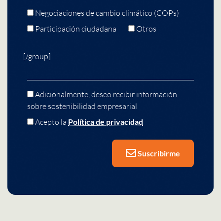
Negociaciones de cambio climático (COPs)
Participación ciudadana
Otros
[/group]
Adicionalmente, deseo recibir información
sobre sostenibilidad empresarial
Acepto la
Política de privacidad
Suscribirme