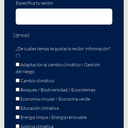
Especifica tu sector
[/group]
¿De cuáles temas te gustaría recibir información?
(*)
Adaptación al cambio climático / Gestión
del riesgo
Cambio climático
Bosques / Biodiversidad / Ecosistemas
Economía circular / Economía verde
Educación climática
Energía limpia / Energía renovable
Justicia climática