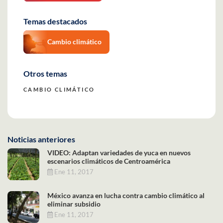
Temas destacados
Cambio climático
Otros temas
CAMBIO CLIMÁTICO
Noticias anteriores
VIDEO: Adaptan variedades de yuca en nuevos
escenarios climáticos de Centroamérica
Ene 11, 2017
México avanza en lucha contra cambio climático al
eliminar subsidio
Ene 11, 2017