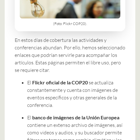
(Foto: Flickr COP20).
En estos días de cobertura las actividades y
conferencias abundan. Por ello, hemos seleccionado
enlaces que podrían servirle para acompañar los
artículos. Estas páginas permiten el libre uso, pero
se requiere citar.
El
Flickr oficial de la COP20
se actualiza
constantemente y cuenta con imágenes de
eventos específicos y otras generales de la
conferencia.
El
banco de imágenes de la Unión Europea
contiene un extenso archivo de imágenes, así
como videos y audios, y su buscador permite