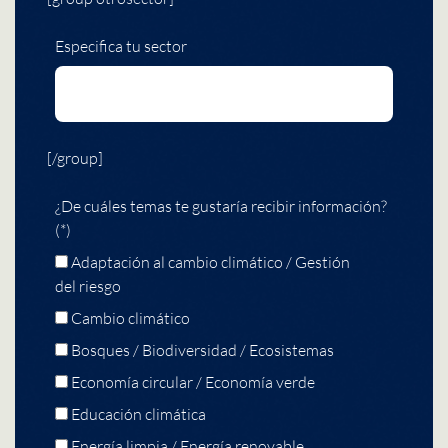
Especifica tu sector
[/group]
¿De cuáles temas te gustaría recibir información?
(*)
Adaptación al cambio climático / Gestión
del riesgo
Cambio climático
Bosques / Biodiversidad / Ecosistemas
Economía circular / Economía verde
Educación climática
Energía limpia / Energía renovable