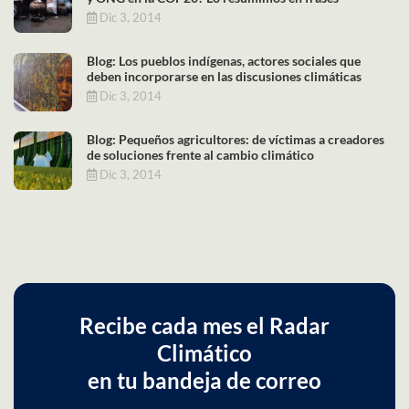
Dic 3, 2014
Blog: Los pueblos indígenas, actores sociales que
deben incorporarse en las discusiones climáticas
Dic 3, 2014
Blog: Pequeños agricultores: de víctimas a creadores
de soluciones frente al cambio climático
Dic 3, 2014
Recibe cada mes el Radar
Climático
en tu bandeja de correo