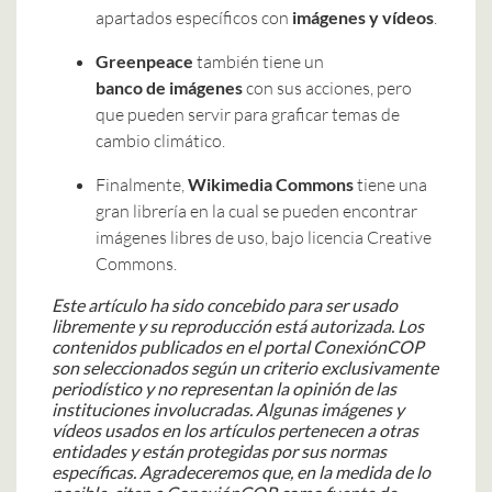
apartados específicos con
imágenes y vídeos
.
Greenpeace
también tiene un
banco de imágenes
con sus acciones, pero
que pueden servir para graficar temas de
cambio climático.
Finalmente,
Wikimedia Commons
tiene una
gran librería en la cual se pueden encontrar
imágenes libres de uso, bajo licencia Creative
Commons.
Este artículo ha sido concebido para ser usado
libremente y su reproducción está autorizada.
Los
contenidos publicados en el portal ConexiónCOP
son seleccionados según un criterio exclusivamente
periodístico y no representan la opinión de las
instituciones involucradas.
Algunas imágenes y
vídeos usados en los artículos pertenecen a otras
entidades y están protegidas por sus normas
específicas. Agradeceremos que, en la medida de lo