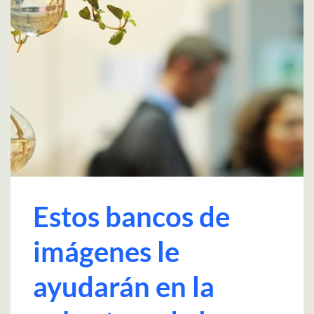
Estos bancos de
imágenes le
ayudarán en la