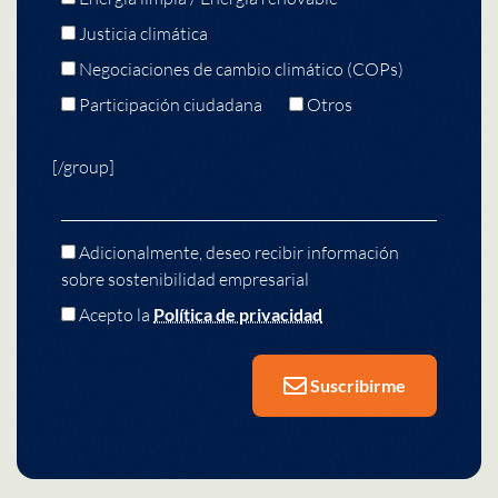
Justicia climática
Negociaciones de cambio climático (COPs)
Participación ciudadana
Otros
[/group]
Adicionalmente, deseo recibir información
sobre sostenibilidad empresarial
Acepto la
Política de privacidad
Suscribirme