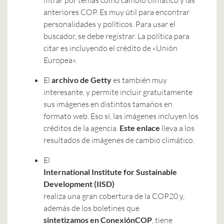
filtrar por temas como cambio climático y las
anteriores COP. Es muy útil para encontrar
personalidades y políticos. Para usar el
buscador, se debe registrar. La política para
citar es incluyendo el crédito de «Unión
Europea».
El
archivo de Getty
es también muy
interesante, y permite incluir gratuitamente
sus imágenes en distintos tamaños en
formato web. Eso sí, las imágenes incluyen los
créditos de la agencia.
Este enlace
lleva a los
resultados de imágenes de cambio climático.
El
International Institute for Sustainable
Development (IISD)
realiza una gran cobertura de la COP20 y,
además de los boletines que
sintetizamos en ConexiónCOP
, tiene