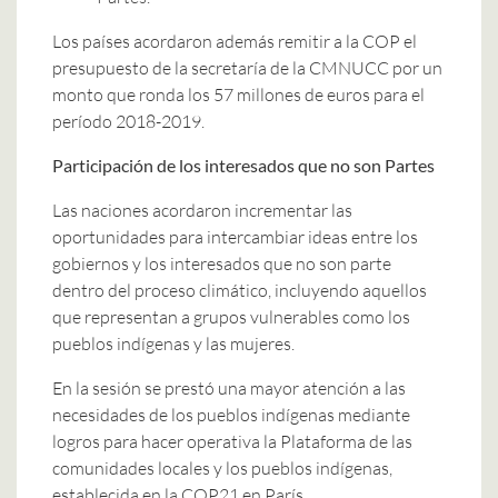
Los países acordaron además remitir a la COP el
presupuesto de la secretaría de la CMNUCC por un
monto que ronda los 57 millones de euros para el
período 2018-2019.
Participación de los interesados que no son Partes
Las naciones acordaron incrementar las
oportunidades para intercambiar ideas entre los
gobiernos y los interesados que no son parte
dentro del proceso climático, incluyendo aquellos
que representan a grupos vulnerables como los
pueblos indígenas y las mujeres.
En la sesión se prestó una mayor atención a las
necesidades de los pueblos indígenas mediante
logros para hacer operativa la Plataforma de las
comunidades locales y los pueblos indígenas,
establecida en la COP21 en París.