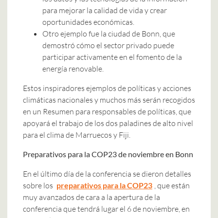
para mejorar la calidad de vida y crear
oportunidades económicas.
Otro ejemplo fue la ciudad de Bonn, que
demostró cómo el sector privado puede
participar activamente en el fomento de la
energía renovable.
Estos inspiradores ejemplos de políticas y acciones
climáticas nacionales y muchos más serán recogidos
en un Resumen para responsables de políticas, que
apoyará el trabajo de los dos paladines de alto nivel
para el clima de Marruecos y Fiji.
Preparativos para la COP23 de noviembre en Bonn
En el último día de la conferencia se dieron detalles
sobre los
preparativos para la COP23
, que están
muy avanzados de cara a la apertura de la
conferencia que tendrá lugar el 6 de noviembre, en