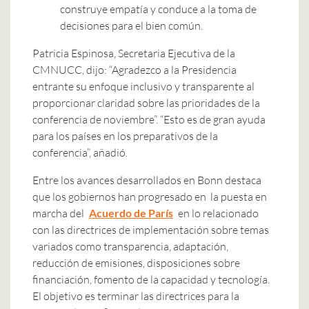
construye empatía y conduce a la toma de
decisiones para el bien común.
Patricia Espinosa, Secretaria Ejecutiva de la
CMNUCC, dijo: “Agradezco a la Presidencia
entrante su enfoque inclusivo y transparente al
proporcionar claridad sobre las prioridades de la
conferencia de noviembre”. “Esto es de gran ayuda
para los países en los preparativos de la
conferencia”, añadió.
Entre los avances desarrollados en Bonn destaca
que los gobiernos han progresado en la puesta en
marcha del
Acuerdo de París
en lo relacionado
con las directrices de implementación sobre temas
variados como transparencia, adaptación,
reducción de emisiones, disposiciones sobre
financiación, fomento de la capacidad y tecnología.
El objetivo es terminar las directrices para la