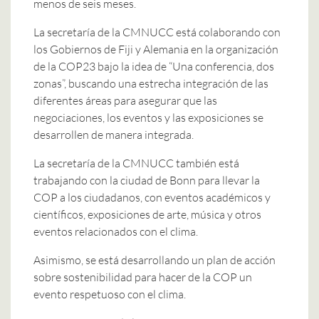
menos de seis meses.
La secretaría de la CMNUCC está colaborando con
los Gobiernos de Fiji y Alemania en la organización
de la COP23 bajo la idea de “Una conferencia, dos
zonas”, buscando una estrecha integración de las
diferentes áreas para asegurar que las
negociaciones, los eventos y las exposiciones se
desarrollen de manera integrada.
La secretaría de la CMNUCC también está
trabajando con la ciudad de Bonn para llevar la
COP a los ciudadanos, con eventos académicos y
científicos, exposiciones de arte, música y otros
eventos relacionados con el clima.
Asimismo, se está desarrollando un plan de acción
sobre sostenibilidad para hacer de la COP un
evento respetuoso con el clima.