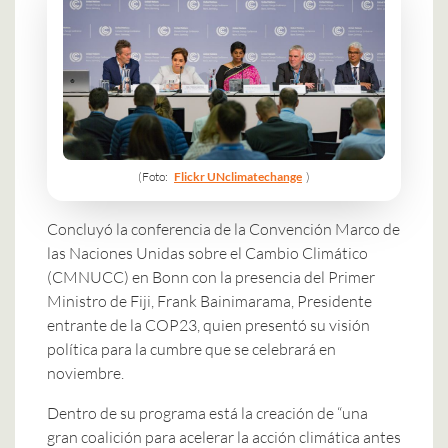
(Foto:
Flickr UNclimatechange
)
Concluyó la conferencia de la Convención Marco de
las Naciones Unidas sobre el Cambio Climático
(CMNUCC) en Bonn con la presencia del Primer
Ministro de Fiji, Frank Bainimarama, Presidente
entrante de la COP23, quien presentó su visión
política para la cumbre que se celebrará en
noviembre.
Dentro de su programa está la creación de “una
gran coalición para acelerar la acción climática antes