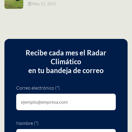
May 15, 2017
Recibe cada mes el Radar
Climático
en tu bandeja de correo
Correo electrónico (*)
Nombre (*)