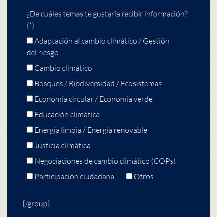
¿De cuáles temas te gustaría recibir información?
(*)
Adaptación al cambio climático / Gestión
del riesgo
Cambio climático
Bosques / Biodiversidad / Ecosistemas
Economía circular / Economía verde
Educación climática
Energía limpia / Energía renovable
Justicia climática
Negociaciones de cambio climático (COPs)
Participación ciudadana
Otros
[/group]