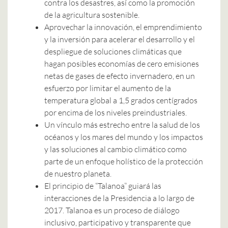
contra los desastres, así como la promoción
de la agricultura sostenible.
Aprovechar la innovación, el emprendimiento
y la inversión para acelerar el desarrollo y el
despliegue de soluciones climáticas que
hagan posibles economías de cero emisiones
netas de gases de efecto invernadero, en un
esfuerzo por limitar el aumento de la
temperatura global a 1,5 grados centígrados
por encima de los niveles preindustriales.
Un vínculo más estrecho entre la salud de los
océanos y los mares del mundo y los impactos
y las soluciones al cambio climático como
parte de un enfoque holístico de la protección
de nuestro planeta.
El prin
cipio de “Talanoa” guiará las
interacciones de la Presidencia a lo largo de
2017. Talanoa es un proceso de diálogo
inclusivo, participativo y transparente que