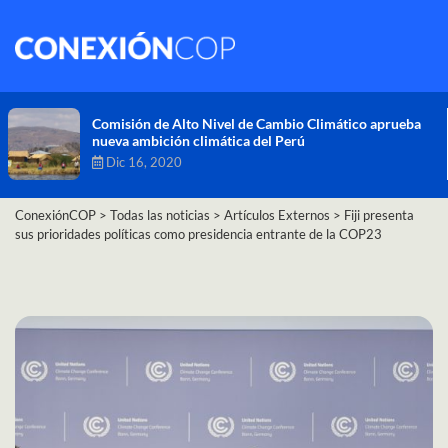
Comisión de Alto Nivel de Cambio Climático aprueba
nueva ambición climática del Perú
Dic 16, 2020
ConexiónCOP
>
Todas las noticias
>
Artículos Externos
>
Fiji presenta
sus prioridades políticas como presidencia entrante de la COP23