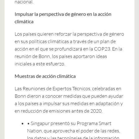
nacional.
Impulsar la perspectiva de género en la acción
climática
Los países quieren reforzar la perspectiva de género
en sus políticas climáticas a través de un plan de
acción en el que se profundizará en la COP23. En la
reunión de Bonn, los países aportaron ideas
iniciales a este esfuerzo.
Muestras de acción climática
Las Reuniones de Expertos Técnicos, celebradas en
Bonn dieron a conocer medidas que pueden ayudar
a los países a impulsar sus medidas en adaptación y
en reducción de emisiones antes de 2020.
• Singapur presentó su Programa Smart
Nation, que aprovecha el poder de las redes,
los datos y las tecnologías de la información