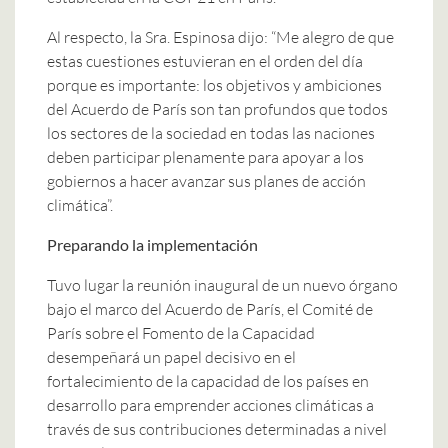
Al respecto, la Sra. Espinosa dijo: “Me alegro de que
estas cuestiones estuvieran en el orden del día
porque es importante: los objetivos y ambiciones
del Acuerdo de París son tan profundos que todos
los sectores de la sociedad en todas las naciones
deben participar plenamente para apoyar a los
gobiernos a hacer avanzar sus planes de acción
climática”.
Preparando la implementación
Tuvo lugar la reunión inaugural de un nuevo órgano
bajo el marco del Acuerdo de París, el Comité de
París sobre el Fomento de la Capacidad
desempeñará un papel decisivo en el
fortalecimiento de la capacidad de los países en
desarrollo para emprender acciones climáticas a
través de sus contribuciones determinadas a nivel