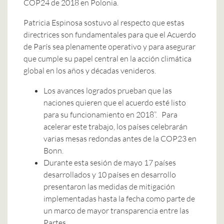
COP24 de 2018 en Polonia.
Patricia Espinosa sostuvo al respecto que estas
directrices son fundamentales para que el Acuerdo
de París sea plenamente operativo y para asegurar
que cumple su papel central en la acción climática
global en los años y décadas venideros.
Los avances logrados prueban que las
naciones quieren que el acuerdo esté listo
para su funcionamiento en 2018”. Para
acelerar este trabajo, los países celebrarán
varias mesas redondas antes de la COP23 en
Bonn.
Durante esta sesión de mayo 17 países
desarrollados y 10 países en desarrollo
presentaron las medidas de mitigación
implementadas hasta la fecha como parte de
un marco de mayor transparencia entre las
Partes.