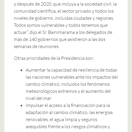
y después de 2020, que incluya a la sociedad civil, la
comunidad científica, el sector privado y todos los
niveles de gobierno, incluidas ciudades y regiones.
Todos somos vulnerables y todos tenemos que
actuar”, dijo el Sr. Bainimarama a los delegados de
más de 140 gobiernos que asistieron a las dos
semanas de reuniones.
Otras prioridades de la Presidencia son:
Aumentar la capacidad de resiliencia de todas
las naciones vulnerables ante los impactos del
cambio climático, incluidos los fenómenos
meteorológicos extremos y el aumento del
nivel del mar.
Impulsar el acceso a la financiación para la
adaptación al cambio climático, las energías
renovables, el agua limpia y seguros
asequibles frente a los riesgos climáticos y