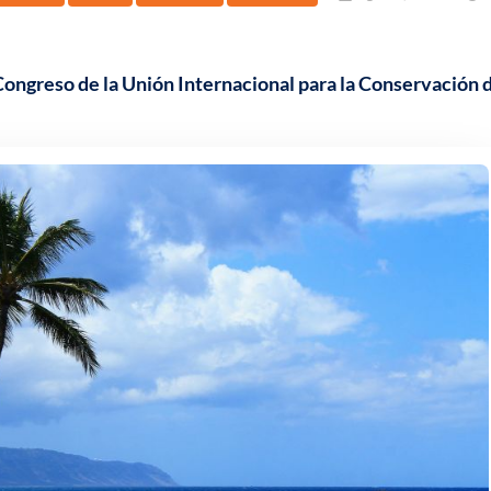
ongreso de la Unión Internacional para la Conservación 