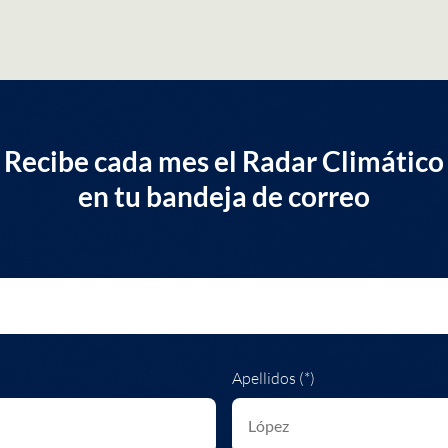
Recibe cada mes el Radar Climático
en tu bandeja de correo
Apellidos (*)