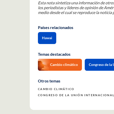
Esta nota sintetiza una información de otros
los periodistas y líderes de opinión de Améri
medio desde el cual se reproduce la noticia p
Países relacionados
Hawai
Temas destacados
Cambio climático
Congreso de la 
Otros temas
CAMBIO CLIMÁTICO
CONGRESO DE LA UNIÓN INTERNACIONAL