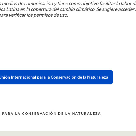
 medios de comunicación y tiene como objetivo facilitar la labor d
ca Latina en la cobertura del cambio climático. Se sugiere acceder 
ara verificar los permisos de uso.
Unión Internacional para la Conservación de la Naturaleza
 PARA LA CONSERVACIÓN DE LA NATURALEZA